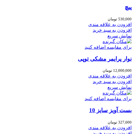
پیچ
530,000
تومان
افزودن به علاقه مندی
افزودن به سبد خرید
نمایش سریع
برای مقایسه اضافه کنید
نوار پرایمر مشکی توپی
12,000,000
تومان
افزودن به علاقه مندی
افزودن به سبد خرید
نمایش سریع
برای مقایسه اضافه کنید
بست آویز سایز 10
327,600
تومان
افزودن به علاقه مندی
افزودن به سبد خرید