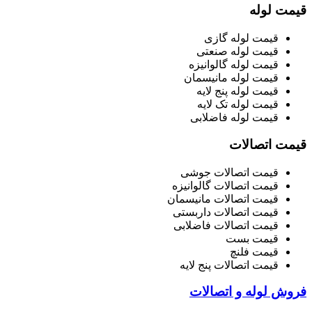
قیمت لوله
قیمت لوله گازی
قیمت لوله صنعتی
قیمت لوله گالوانیزه
قیمت لوله مانیسمان
قیمت لوله پنج لایه
قیمت لوله تک لایه
قیمت لوله فاضلابی
قیمت اتصالات
قیمت اتصالات جوشی
قیمت اتصالات گالوانیزه
قیمت اتصالات مانیسمان
قیمت اتصالات داربستی
قیمت اتصالات فاضلابی
قیمت بست
قیمت فلنچ
قیمت اتصالات پنج لایه
فروش لوله و اتصالات