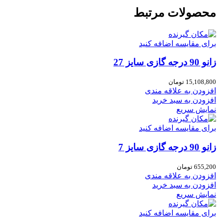
محصولات مرتبط
برای مقایسه اضافه کنید
زانو 90 درجه گازی سایز 27
15,108,800
تومان
افزودن به علاقه مندی
افزودن به سبد خرید
نمایش سریع
برای مقایسه اضافه کنید
زانو 90 درجه گازی سایز 7
655,200
تومان
افزودن به علاقه مندی
افزودن به سبد خرید
نمایش سریع
برای مقایسه اضافه کنید