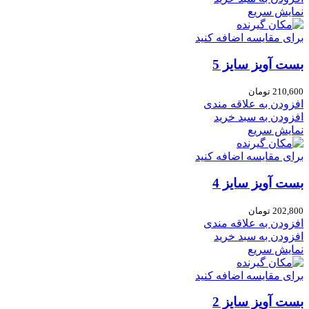
نمایش سریع
برای مقایسه اضافه کنید
بست آویز سایز 5
210,600
تومان
افزودن به علاقه مندی
افزودن به سبد خرید
نمایش سریع
برای مقایسه اضافه کنید
بست آویز سایز 4
202,800
تومان
افزودن به علاقه مندی
افزودن به سبد خرید
نمایش سریع
برای مقایسه اضافه کنید
بست آویز سایز 2