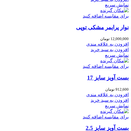
نمایش سریع
برای مقایسه اضافه کنید
نوار پرایمر مشکی توپی
12,000,000
تومان
افزودن به علاقه مندی
افزودن به سبد خرید
نمایش سریع
برای مقایسه اضافه کنید
بست آویز سایز 17
912,600
تومان
افزودن به علاقه مندی
افزودن به سبد خرید
نمایش سریع
برای مقایسه اضافه کنید
بست آویز سایز 2.5