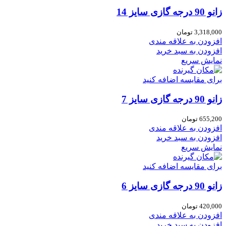
زانو 90 درجه گازی سایز 14
3,318,000
تومان
افزودن به علاقه مندی
افزودن به سبد خرید
نمایش سریع
برای مقایسه اضافه کنید
زانو 90 درجه گازی سایز 7
655,200
تومان
افزودن به علاقه مندی
افزودن به سبد خرید
نمایش سریع
برای مقایسه اضافه کنید
زانو 90 درجه گازی سایز 6
420,000
تومان
افزودن به علاقه مندی
افزودن به سبد خرید