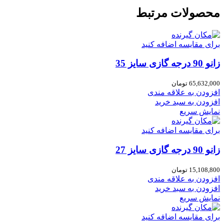
محصولات مرتبط
برای مقایسه اضافه کنید
زانو 90 درجه گازی سایز 35
65,632,000
تومان
افزودن به علاقه مندی
افزودن به سبد خرید
نمایش سریع
برای مقایسه اضافه کنید
زانو 90 درجه گازی سایز 27
15,108,800
تومان
افزودن به علاقه مندی
افزودن به سبد خرید
نمایش سریع
برای مقایسه اضافه کنید