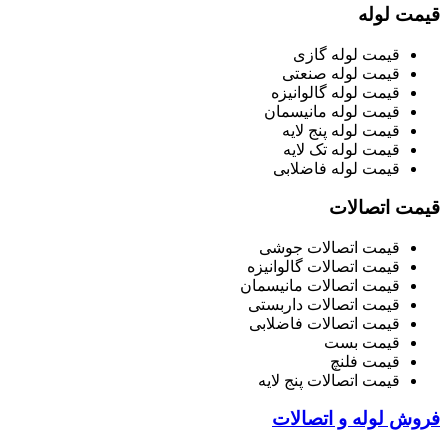
قیمت لوله
قیمت لوله گازی
قیمت لوله صنعتی
قیمت لوله گالوانیزه
قیمت لوله مانیسمان
قیمت لوله پنج لایه
قیمت لوله تک لایه
قیمت لوله فاضلابی
قیمت اتصالات
قیمت اتصالات جوشی
قیمت اتصالات گالوانیزه
قیمت اتصالات مانیسمان
قیمت اتصالات داربستی
قیمت اتصالات فاضلابی
قیمت بست
قیمت فلنچ
قیمت اتصالات پنج لایه
فروش لوله و اتصالات