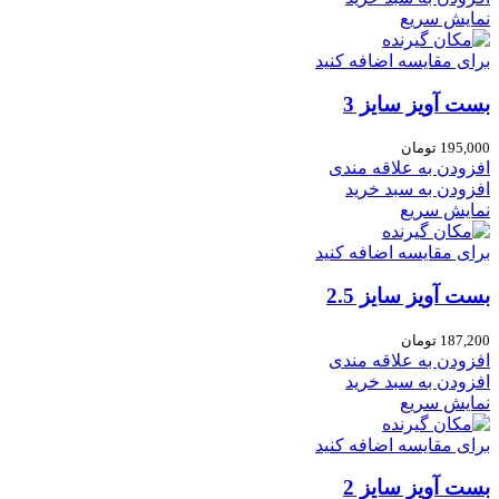
نمایش سریع
برای مقایسه اضافه کنید
بست آویز سایز 3
195,000
تومان
افزودن به علاقه مندی
افزودن به سبد خرید
نمایش سریع
برای مقایسه اضافه کنید
بست آویز سایز 2.5
187,200
تومان
افزودن به علاقه مندی
افزودن به سبد خرید
نمایش سریع
برای مقایسه اضافه کنید
بست آویز سایز 2