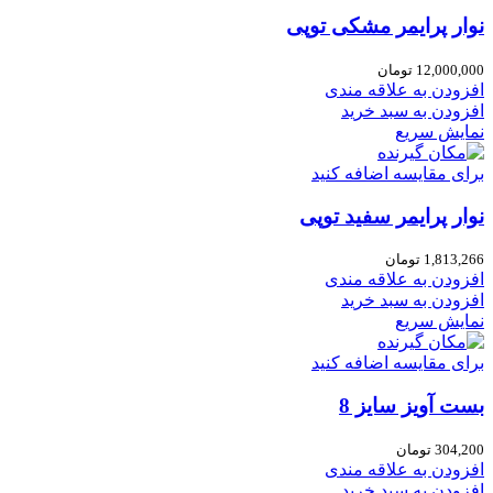
نوار پرایمر مشکی توپی
12,000,000
تومان
افزودن به علاقه مندی
افزودن به سبد خرید
نمایش سریع
برای مقایسه اضافه کنید
نوار پرایمر سفید توپی
1,813,266
تومان
افزودن به علاقه مندی
افزودن به سبد خرید
نمایش سریع
برای مقایسه اضافه کنید
بست آویز سایز 8
304,200
تومان
افزودن به علاقه مندی
افزودن به سبد خرید