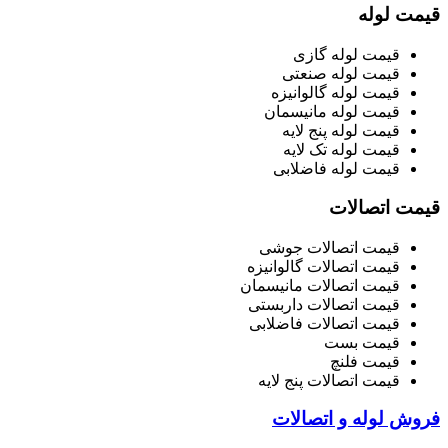
قیمت لوله
قیمت لوله گازی
قیمت لوله صنعتی
قیمت لوله گالوانیزه
قیمت لوله مانیسمان
قیمت لوله پنج لایه
قیمت لوله تک لایه
قیمت لوله فاضلابی
قیمت اتصالات
قیمت اتصالات جوشی
قیمت اتصالات گالوانیزه
قیمت اتصالات مانیسمان
قیمت اتصالات داربستی
قیمت اتصالات فاضلابی
قیمت بست
قیمت فلنچ
قیمت اتصالات پنج لایه
فروش لوله و اتصالات