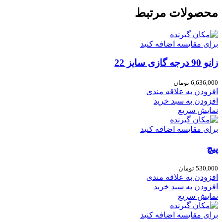
محصولات مرتبط
برای مقایسه اضافه کنید
زانو 90 درجه گازی سایز 22
6,636,000
تومان
افزودن به علاقه مندی
افزودن به سبد خرید
نمایش سریع
برای مقایسه اضافه کنید
پیچ
530,000
تومان
افزودن به علاقه مندی
افزودن به سبد خرید
نمایش سریع
برای مقایسه اضافه کنید