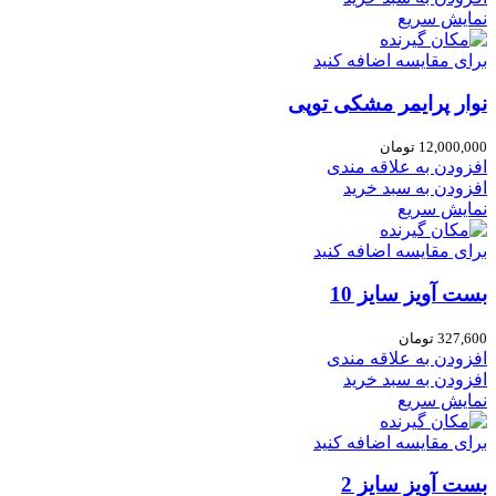
نمایش سریع
برای مقایسه اضافه کنید
نوار پرایمر مشکی توپی
12,000,000
تومان
افزودن به علاقه مندی
افزودن به سبد خرید
نمایش سریع
برای مقایسه اضافه کنید
بست آویز سایز 10
327,600
تومان
افزودن به علاقه مندی
افزودن به سبد خرید
نمایش سریع
برای مقایسه اضافه کنید
بست آویز سایز 2