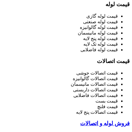
قیمت لوله
قیمت لوله گازی
قیمت لوله صنعتی
قیمت لوله گالوانیزه
قیمت لوله مانیسمان
قیمت لوله پنج لایه
قیمت لوله تک لایه
قیمت لوله فاضلابی
قیمت اتصالات
قیمت اتصالات جوشی
قیمت اتصالات گالوانیزه
قیمت اتصالات مانیسمان
قیمت اتصالات داربستی
قیمت اتصالات فاضلابی
قیمت بست
قیمت فلنچ
قیمت اتصالات پنج لایه
فروش لوله و اتصالات