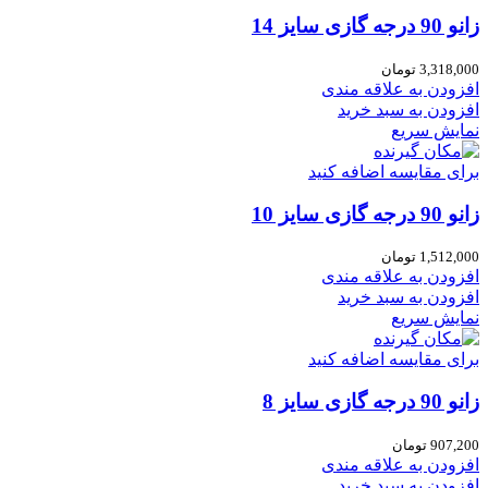
زانو 90 درجه گازی سایز 14
3,318,000
تومان
افزودن به علاقه مندی
افزودن به سبد خرید
نمایش سریع
برای مقایسه اضافه کنید
زانو 90 درجه گازی سایز 10
1,512,000
تومان
افزودن به علاقه مندی
افزودن به سبد خرید
نمایش سریع
برای مقایسه اضافه کنید
زانو 90 درجه گازی سایز 8
907,200
تومان
افزودن به علاقه مندی
افزودن به سبد خرید