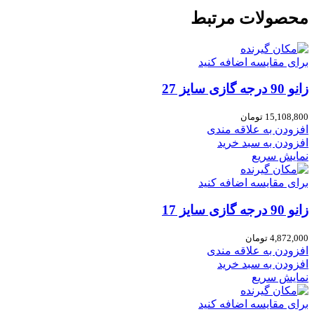
محصولات مرتبط
برای مقایسه اضافه کنید
زانو 90 درجه گازی سایز 27
15,108,800
تومان
افزودن به علاقه مندی
افزودن به سبد خرید
نمایش سریع
برای مقایسه اضافه کنید
زانو 90 درجه گازی سایز 17
4,872,000
تومان
افزودن به علاقه مندی
افزودن به سبد خرید
نمایش سریع
برای مقایسه اضافه کنید