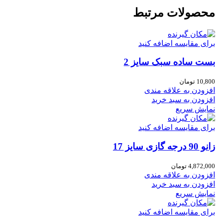
محصولات مرتبط
برای مقایسه اضافه کنید
بست ساده سبک سایز 2
10,800
تومان
افزودن به علاقه مندی
افزودن به سبد خرید
نمایش سریع
برای مقایسه اضافه کنید
زانو 90 درجه گازی سایز 17
4,872,000
تومان
افزودن به علاقه مندی
افزودن به سبد خرید
نمایش سریع
برای مقایسه اضافه کنید