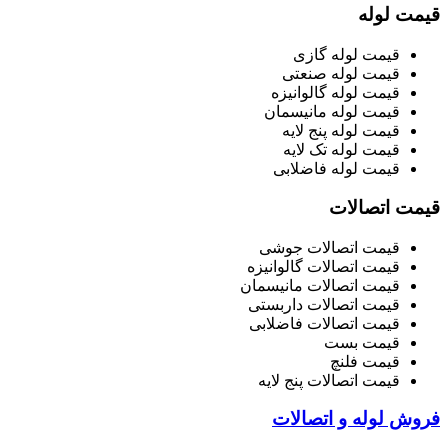
قیمت لوله
قیمت لوله گازی
قیمت لوله صنعتی
قیمت لوله گالوانیزه
قیمت لوله مانیسمان
قیمت لوله پنج لایه
قیمت لوله تک لایه
قیمت لوله فاضلابی
قیمت اتصالات
قیمت اتصالات جوشی
قیمت اتصالات گالوانیزه
قیمت اتصالات مانیسمان
قیمت اتصالات داربستی
قیمت اتصالات فاضلابی
قیمت بست
قیمت فلنچ
قیمت اتصالات پنج لایه
فروش لوله و اتصالات