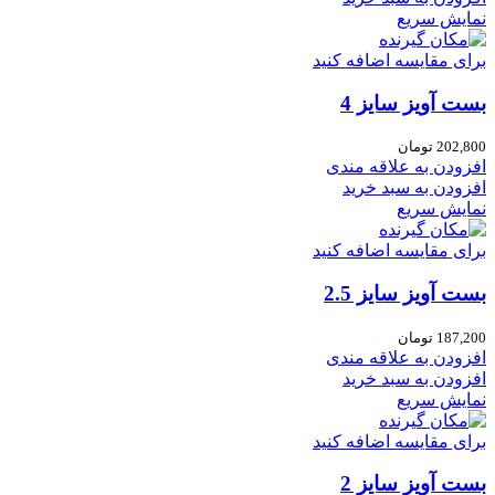
نمایش سریع
برای مقایسه اضافه کنید
بست آویز سایز 4
202,800
تومان
افزودن به علاقه مندی
افزودن به سبد خرید
نمایش سریع
برای مقایسه اضافه کنید
بست آویز سایز 2.5
187,200
تومان
افزودن به علاقه مندی
افزودن به سبد خرید
نمایش سریع
برای مقایسه اضافه کنید
بست آویز سایز 2