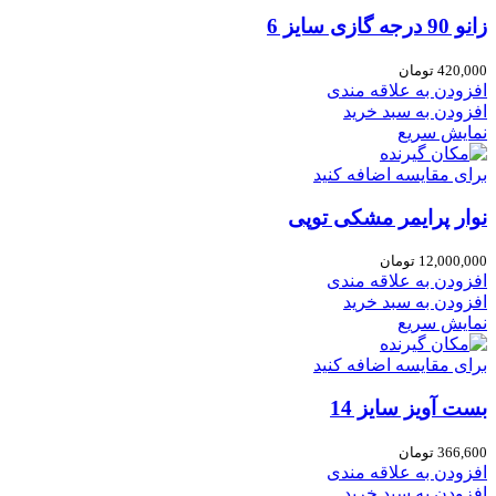
زانو 90 درجه گازی سایز 6
420,000
تومان
افزودن به علاقه مندی
افزودن به سبد خرید
نمایش سریع
برای مقایسه اضافه کنید
نوار پرایمر مشکی توپی
12,000,000
تومان
افزودن به علاقه مندی
افزودن به سبد خرید
نمایش سریع
برای مقایسه اضافه کنید
بست آویز سایز 14
366,600
تومان
افزودن به علاقه مندی
افزودن به سبد خرید