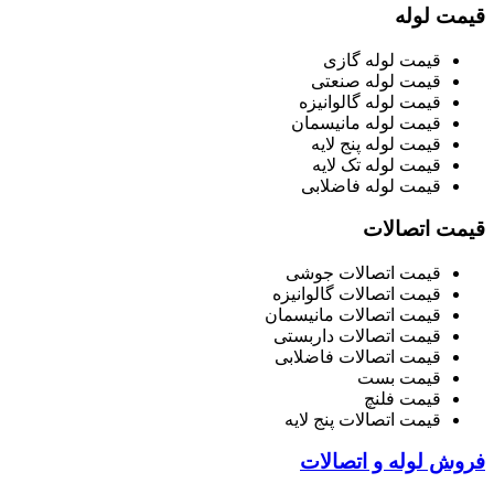
قیمت لوله
قیمت لوله گازی
قیمت لوله صنعتی
قیمت لوله گالوانیزه
قیمت لوله مانیسمان
قیمت لوله پنج لایه
قیمت لوله تک لایه
قیمت لوله فاضلابی
قیمت اتصالات
قیمت اتصالات جوشی
قیمت اتصالات گالوانیزه
قیمت اتصالات مانیسمان
قیمت اتصالات داربستی
قیمت اتصالات فاضلابی
قیمت بست
قیمت فلنچ
قیمت اتصالات پنج لایه
فروش لوله و اتصالات