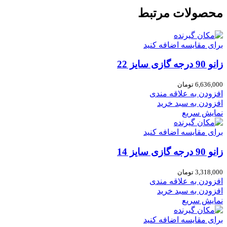
محصولات مرتبط
برای مقایسه اضافه کنید
زانو 90 درجه گازی سایز 22
6,636,000
تومان
افزودن به علاقه مندی
افزودن به سبد خرید
نمایش سریع
برای مقایسه اضافه کنید
زانو 90 درجه گازی سایز 14
3,318,000
تومان
افزودن به علاقه مندی
افزودن به سبد خرید
نمایش سریع
برای مقایسه اضافه کنید