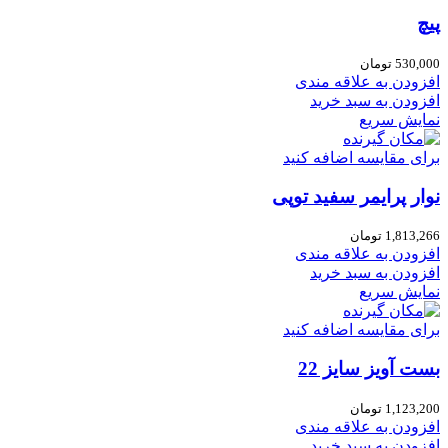
پیچ
530,000
تومان
افزودن به علاقه مندی
افزودن به سبد خرید
نمایش سریع
برای مقایسه اضافه کنید
نوار پرایمر سفید توپی
1,813,266
تومان
افزودن به علاقه مندی
افزودن به سبد خرید
نمایش سریع
برای مقایسه اضافه کنید
بست آویز سایز 22
1,123,200
تومان
افزودن به علاقه مندی
افزودن به سبد خرید