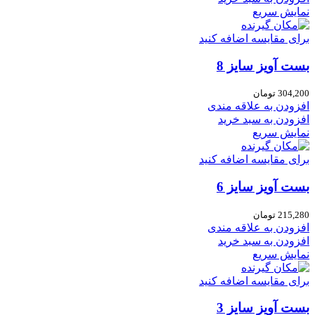
نمایش سریع
برای مقایسه اضافه کنید
بست آویز سایز 8
304,200
تومان
افزودن به علاقه مندی
افزودن به سبد خرید
نمایش سریع
برای مقایسه اضافه کنید
بست آویز سایز 6
215,280
تومان
افزودن به علاقه مندی
افزودن به سبد خرید
نمایش سریع
برای مقایسه اضافه کنید
بست آویز سایز 3