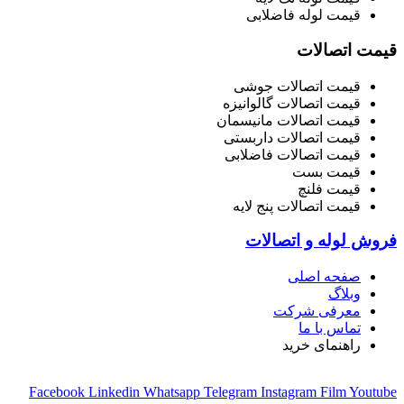
قیمت لوله فاضلابی
قیمت اتصالات
قیمت اتصالات جوشی
قیمت اتصالات گالوانیزه
قیمت اتصالات مانیسمان
قیمت اتصالات داربستی
قیمت اتصالات فاضلابی
قیمت بست
قیمت فلنچ
قیمت اتصالات پنج لایه
فروش لوله و اتصالات
صفحه اصلی
وبلاگ
معرفی شرکت
تماس با ما
راهنمای خرید
Facebook
Linkedin
Whatsapp
Telegram
Instagram
Film
Youtube