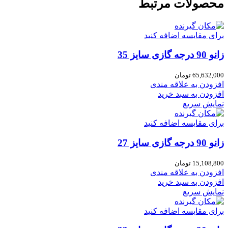
محصولات مرتبط
برای مقایسه اضافه کنید
زانو 90 درجه گازی سایز 35
65,632,000
تومان
افزودن به علاقه مندی
افزودن به سبد خرید
نمایش سریع
برای مقایسه اضافه کنید
زانو 90 درجه گازی سایز 27
15,108,800
تومان
افزودن به علاقه مندی
افزودن به سبد خرید
نمایش سریع
برای مقایسه اضافه کنید