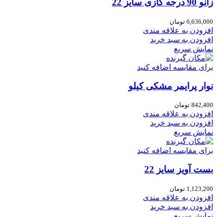
زانو 90 درجه گازی سایز 22
6,636,000
تومان
افزودن به علاقه مندی
افزودن به سبد خرید
نمایش سریع
برای مقایسه اضافه کنید
نوار پرایمر مشکی کیلو
842,400
تومان
افزودن به علاقه مندی
افزودن به سبد خرید
نمایش سریع
برای مقایسه اضافه کنید
بست آویز سایز 22
1,123,200
تومان
افزودن به علاقه مندی
افزودن به سبد خرید
نمایش سریع