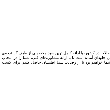
صالات در کشور، با ارائه کامل ترین سبد محصولی از طیف گسترده‌‌ی
ودان آماده است تا با ارائه مشاوره‌های فنی، شما را در انتخاب
شما خواهیم بود تا از رضایت شما اطمینان حاصل کنیم. برای کسب