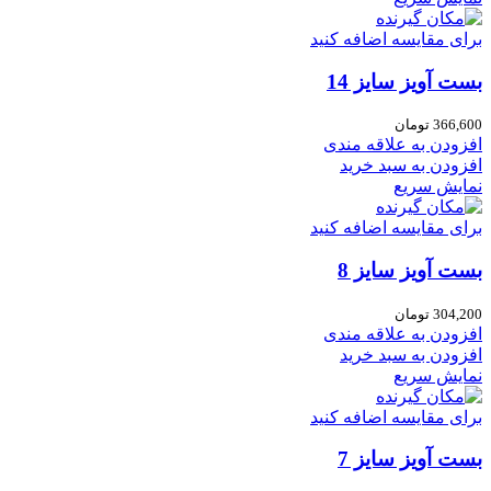
برای مقایسه اضافه کنید
بست آویز سایز 14
366,600
تومان
افزودن به علاقه مندی
افزودن به سبد خرید
نمایش سریع
برای مقایسه اضافه کنید
بست آویز سایز 8
304,200
تومان
افزودن به علاقه مندی
افزودن به سبد خرید
نمایش سریع
برای مقایسه اضافه کنید
بست آویز سایز 7