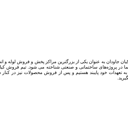
یان جاودان به عنوان یکی از بزرگترین مراکز پخش و فروش لوله و ات
 در پروژه‌های ساختمانی و صنعتی شناخته می شود. تیم فروش کیان جا
 به تعهدات خود پایبند هستیم و پس از فروش محصولات نیز در کنار 
رید.