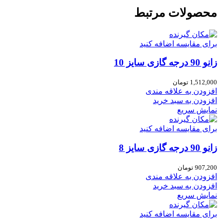
محصولات مرتبط
برای مقایسه اضافه کنید
زانو 90 درجه گازی سایز 10
1,512,000
تومان
افزودن به علاقه مندی
افزودن به سبد خرید
نمایش سریع
برای مقایسه اضافه کنید
زانو 90 درجه گازی سایز 8
907,200
تومان
افزودن به علاقه مندی
افزودن به سبد خرید
نمایش سریع
برای مقایسه اضافه کنید