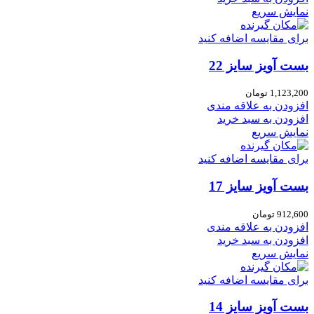
نمایش سریع
برای مقایسه اضافه کنید
بست آویز سایز 22
1,123,200
تومان
افزودن به علاقه مندی
افزودن به سبد خرید
نمایش سریع
برای مقایسه اضافه کنید
بست آویز سایز 17
912,600
تومان
افزودن به علاقه مندی
افزودن به سبد خرید
نمایش سریع
برای مقایسه اضافه کنید
بست آویز سایز 14