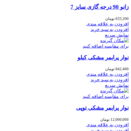
زانو 90 درجه گازی سایز 7
655,200
تومان
افزودن به علاقه مندی
افزودن به سبد خرید
نمایش سریع
برای مقایسه اضافه کنید
نوار پرایمر مشکی کیلو
842,400
تومان
افزودن به علاقه مندی
افزودن به سبد خرید
نمایش سریع
برای مقایسه اضافه کنید
نوار پرایمر مشکی توپی
12,000,000
تومان
افزودن به علاقه مندی
افزودن به سبد خرید