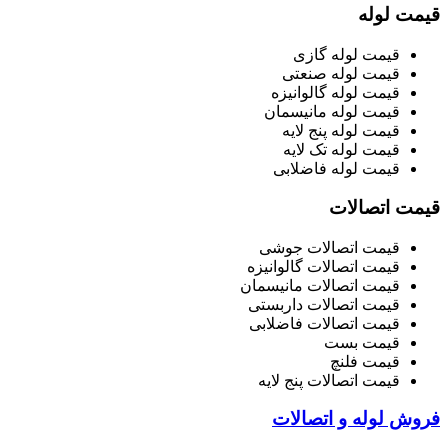
قیمت لوله
قیمت لوله گازی
قیمت لوله صنعتی
قیمت لوله گالوانیزه
قیمت لوله مانیسمان
قیمت لوله پنج لایه
قیمت لوله تک لایه
قیمت لوله فاضلابی
قیمت اتصالات
قیمت اتصالات جوشی
قیمت اتصالات گالوانیزه
قیمت اتصالات مانیسمان
قیمت اتصالات داربستی
قیمت اتصالات فاضلابی
قیمت بست
قیمت فلنچ
قیمت اتصالات پنج لایه
فروش لوله و اتصالات