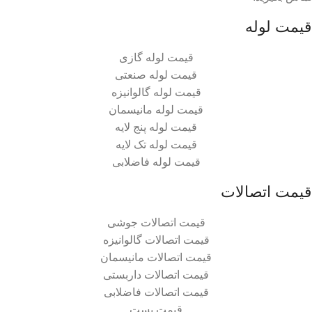
قیمت لوله
قیمت لوله گازی
قیمت لوله صنعتی
قیمت لوله گالوانیزه
قیمت لوله مانیسمان
قیمت لوله پنج لایه
قیمت لوله تک لایه
قیمت لوله فاضلابی
قیمت اتصالات
قیمت اتصالات جوشی
قیمت اتصالات گالوانیزه
قیمت اتصالات مانیسمان
قیمت اتصالات داربستی
قیمت اتصالات فاضلابی
قیمت بست