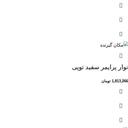
نوار پرایمر سفید توپی
1,813,266
تومان