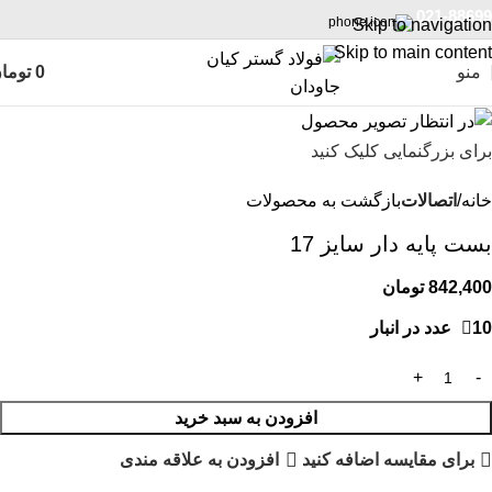
021-88699
Skip to navigation
Skip to main content
منو
0
توما
برای بزرگنمایی کلیک کنید
خانه
اتصالات
بازگشت به محصولات
بست پایه دار سایز 17
842,400
تومان
10 عدد در انبار
افزودن به سبد خرید
برای مقایسه اضافه کنید
افزودن به علاقه مندی