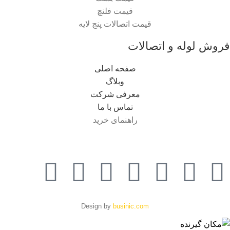
قیمت فلنچ
قیمت اتصالات پنج لایه
فروش لوله و اتصالات
صفحه اصلی
وبلاگ
معرفی شرکت
تماس با ما
راهنمای خرید
Design by
businic.com