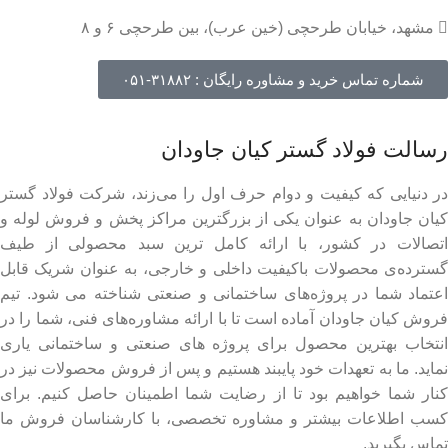
مشهد، خیابان طرحچی (خین عرب)، بین طرحچی ۶ و ۸
شماره تماس خرید و مشاوره رایگان : ۳۱۸۸۲-۰۵۱
رسالت فولاد گستر کیان جاودان
در دنیایی که کیفیت و دوام حرف اول را می‌زند، شرکت فولاد گستر
کیان جاودان به عنوان یکی از بزرگترین مراکز پخش و فروش لوله و
اتصالات در کشور، با ارائه کامل ترین سبد محصولی از طیف
گسترده‌‌ی محصولات باکیفیت داخلی و خارجی، به عنوان شریک قابل
اعتماد شما در پروژه‌های ساختمانی و صنعتی شناخته می شود. تیم
فروش کیان جاودان آماده است تا با ارائه مشاوره‌های فنی، شما را در
انتخاب بهترین محصول برای پروژه های صنعتی و ساختمانی یاری
نماید. ما به تعهدات خود پایبند هستیم و پس از فروش محصولات نیز در
کنار شما خواهیم بود تا از رضایت شما اطمینان حاصل کنیم. برای
کسب اطلاعات بیشتر و مشاوره تخصصی، با کارشناسان فروش ما
تماس بگیرید.