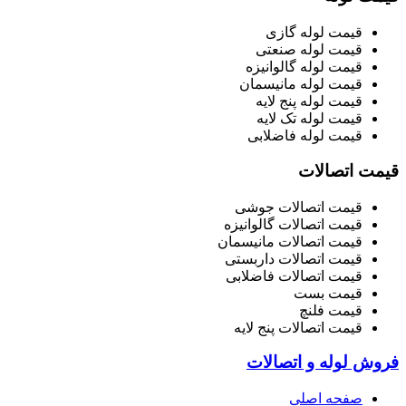
قیمت لوله گازی
قیمت لوله صنعتی
قیمت لوله گالوانیزه
قیمت لوله مانیسمان
قیمت لوله پنج لایه
قیمت لوله تک لایه
قیمت لوله فاضلابی
قیمت اتصالات
قیمت اتصالات جوشی
قیمت اتصالات گالوانیزه
قیمت اتصالات مانیسمان
قیمت اتصالات داربستی
قیمت اتصالات فاضلابی
قیمت بست
قیمت فلنچ
قیمت اتصالات پنج لایه
فروش لوله و اتصالات
صفحه اصلی