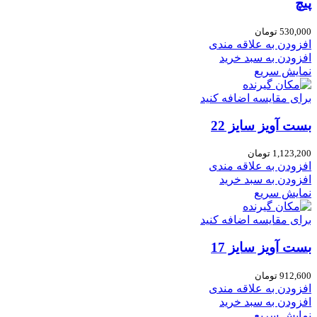
پیچ
530,000
تومان
افزودن به علاقه مندی
افزودن به سبد خرید
نمایش سریع
برای مقایسه اضافه کنید
بست آویز سایز 22
1,123,200
تومان
افزودن به علاقه مندی
افزودن به سبد خرید
نمایش سریع
برای مقایسه اضافه کنید
بست آویز سایز 17
912,600
تومان
افزودن به علاقه مندی
افزودن به سبد خرید
نمایش سریع