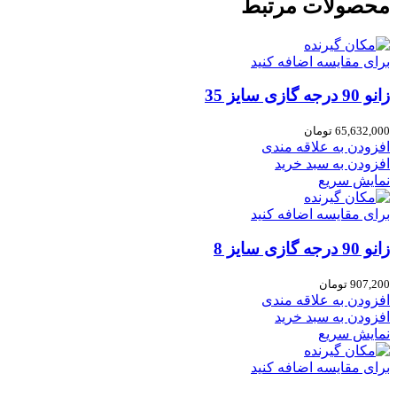
محصولات مرتبط
برای مقایسه اضافه کنید
زانو 90 درجه گازی سایز 35
65,632,000
تومان
افزودن به علاقه مندی
افزودن به سبد خرید
نمایش سریع
برای مقایسه اضافه کنید
زانو 90 درجه گازی سایز 8
907,200
تومان
افزودن به علاقه مندی
افزودن به سبد خرید
نمایش سریع
برای مقایسه اضافه کنید