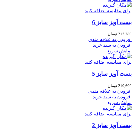
برای مقایسه اضافه کنید
بست آویز سایز 6
215,280
تومان
افزودن به علاقه مندی
افزودن به سبد خرید
نمایش سریع
برای مقایسه اضافه کنید
بست آویز سایز 5
210,600
تومان
افزودن به علاقه مندی
افزودن به سبد خرید
نمایش سریع
برای مقایسه اضافه کنید
بست آویز سایز 2