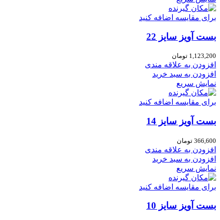
برای مقایسه اضافه کنید
بست آویز سایز 22
1,123,200
تومان
افزودن به علاقه مندی
افزودن به سبد خرید
نمایش سریع
برای مقایسه اضافه کنید
بست آویز سایز 14
366,600
تومان
افزودن به علاقه مندی
افزودن به سبد خرید
نمایش سریع
برای مقایسه اضافه کنید
بست آویز سایز 10