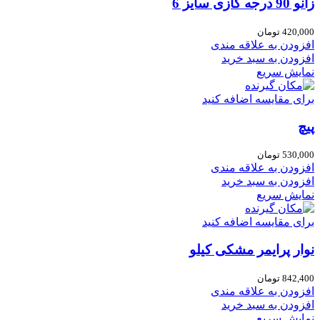
زانو 90 درجه گازی سایز 6
420,000
تومان
افزودن به علاقه مندی
افزودن به سبد خرید
نمایش سریع
برای مقایسه اضافه کنید
پیچ
530,000
تومان
افزودن به علاقه مندی
افزودن به سبد خرید
نمایش سریع
برای مقایسه اضافه کنید
نوار پرایمر مشکی کیلو
842,400
تومان
افزودن به علاقه مندی
افزودن به سبد خرید
نمایش سریع