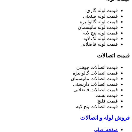
قیمت لوله گازی
قیمت لوله صنعتی
قیمت لوله گالوانیزه
قیمت لوله مانیسمان
قیمت لوله پنج لایه
قیمت لوله تک لایه
قیمت لوله فاضلابی
قیمت اتصالات
قیمت اتصالات جوشی
قیمت اتصالات گالوانیزه
قیمت اتصالات مانیسمان
قیمت اتصالات داربستی
قیمت اتصالات فاضلابی
قیمت بست
قیمت فلنچ
قیمت اتصالات پنج لایه
فروش لوله و اتصالات
صفحه اصلی