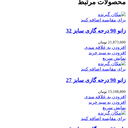
محصولات مرتبط
برای مقایسه اضافه کنید
زانو 90 درجه گازی سایز 32
21,873,600
تومان
افزودن به علاقه مندی
افزودن به سبد خرید
نمایش سریع
برای مقایسه اضافه کنید
زانو 90 درجه گازی سایز 27
15,108,800
تومان
افزودن به علاقه مندی
افزودن به سبد خرید
نمایش سریع
برای مقایسه اضافه کنید