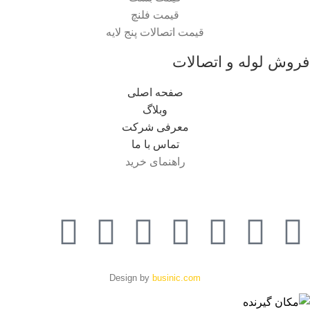
قیمت فلنچ
قیمت اتصالات پنج لایه
فروش لوله و اتصالات
صفحه اصلی
وبلاگ
معرفی شرکت
تماس با ما
راهنمای خرید
Design by
businic.com