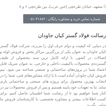
مشهد، خیابان طرحچی (خین عرب)، بین طرحچی ۶ و ۸
شماره تماس خرید و مشاوره رایگان : ۳۱۸۸۲-۰۵۱
رسالت فولاد گستر کیان جاودان
در دنیایی که کیفیت و دوام حرف اول را می‌زند، شرکت فولاد گستر
کیان جاودان به عنوان یکی از بزرگترین مراکز پخش و فروش لوله و
اتصالات در کشور، با ارائه کامل ترین سبد محصولی از طیف
گسترده‌‌ی محصولات باکیفیت داخلی و خارجی، به عنوان شریک قابل
اعتماد شما در پروژه‌های ساختمانی و صنعتی شناخته می شود. تیم
فروش کیان جاودان آماده است تا با ارائه مشاوره‌های فنی، شما را در
انتخاب بهترین محصول برای پروژه های صنعتی و ساختمانی یاری
نماید. ما به تعهدات خود پایبند هستیم و پس از فروش محصولات نیز در
کنار شما خواهیم بود تا از رضایت شما اطمینان حاصل کنیم. برای
کسب اطلاعات بیشتر و مشاوره تخصصی، با کارشناسان فروش ما
تماس بگیرید.