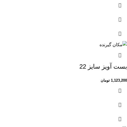
بست آویز سایز 22
1,123,200
تومان