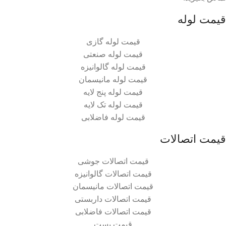
قیمت لوله
قیمت لوله گازی
قیمت لوله صنعتی
قیمت لوله گالوانیزه
قیمت لوله مانیسمان
قیمت لوله پنج لایه
قیمت لوله تک لایه
قیمت لوله فاضلابی
قیمت اتصالات
قیمت اتصالات جوشی
قیمت اتصالات گالوانیزه
قیمت اتصالات مانیسمان
قیمت اتصالات داربستی
قیمت اتصالات فاضلابی
قیمت بست