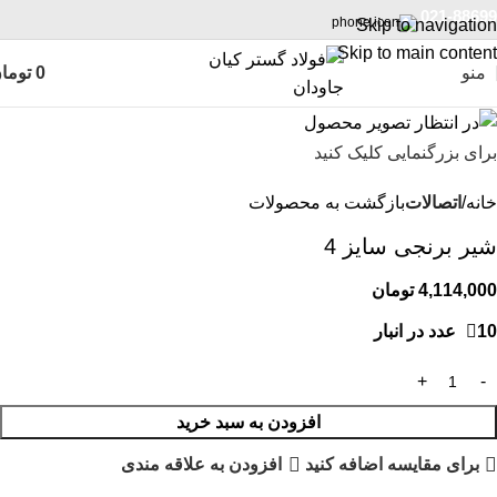
021-88699
Skip to navigation
Skip to main content
منو
0
توما
برای بزرگنمایی کلیک کنید
خانه
اتصالات
بازگشت به محصولات
شیر برنجی سایز 4
4,114,000
تومان
10 عدد در انبار
افزودن به سبد خرید
برای مقایسه اضافه کنید
افزودن به علاقه مندی