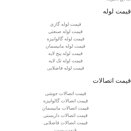
قیمت لوله
قیمت لوله گازی
قیمت لوله صنعتی
قیمت لوله گالوانیزه
قیمت لوله مانیسمان
قیمت لوله پنج لایه
قیمت لوله تک لایه
قیمت لوله فاضلابی
قیمت اتصالات
قیمت اتصالات جوشی
قیمت اتصالات گالوانیزه
قیمت اتصالات مانیسمان
قیمت اتصالات داربستی
قیمت اتصالات فاضلابی
قیمت بست