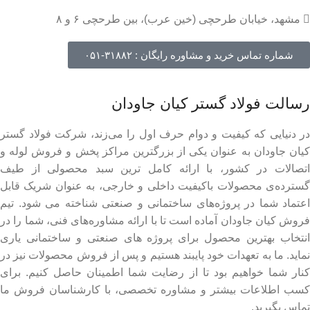
مشهد، خیابان طرحچی (خین عرب)، بین طرحچی ۶ و ۸
شماره تماس خرید و مشاوره رایگان : ۳۱۸۸۲-۰۵۱
رسالت فولاد گستر کیان جاودان
در دنیایی که کیفیت و دوام حرف اول را می‌زند، شرکت فولاد گستر
کیان جاودان به عنوان یکی از بزرگترین مراکز پخش و فروش لوله و
اتصالات در کشور، با ارائه کامل ترین سبد محصولی از طیف
گسترده‌‌ی محصولات باکیفیت داخلی و خارجی، به عنوان شریک قابل
اعتماد شما در پروژه‌های ساختمانی و صنعتی شناخته می شود. تیم
فروش کیان جاودان آماده است تا با ارائه مشاوره‌های فنی، شما را در
انتخاب بهترین محصول برای پروژه های صنعتی و ساختمانی یاری
نماید. ما به تعهدات خود پایبند هستیم و پس از فروش محصولات نیز در
کنار شما خواهیم بود تا از رضایت شما اطمینان حاصل کنیم. برای
کسب اطلاعات بیشتر و مشاوره تخصصی، با کارشناسان فروش ما
تماس بگیرید.