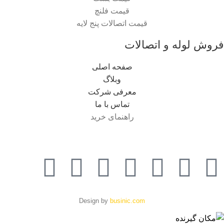
قیمت فلنچ
قیمت اتصالات پنج لایه
فروش لوله و اتصالات
صفحه اصلی
وبلاگ
معرفی شرکت
تماس با ما
راهنمای خرید
Design by
businic.com