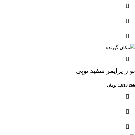
نوار پرایمر سفید توپی
1,813,266
تومان