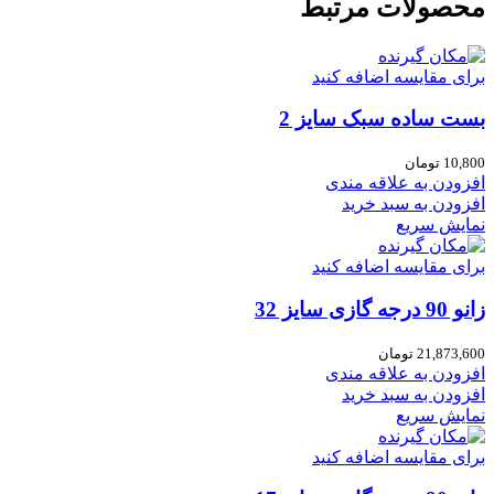
محصولات مرتبط
برای مقایسه اضافه کنید
بست ساده سبک سایز 2
10,800
تومان
افزودن به علاقه مندی
افزودن به سبد خرید
نمایش سریع
برای مقایسه اضافه کنید
زانو 90 درجه گازی سایز 32
21,873,600
تومان
افزودن به علاقه مندی
افزودن به سبد خرید
نمایش سریع
برای مقایسه اضافه کنید