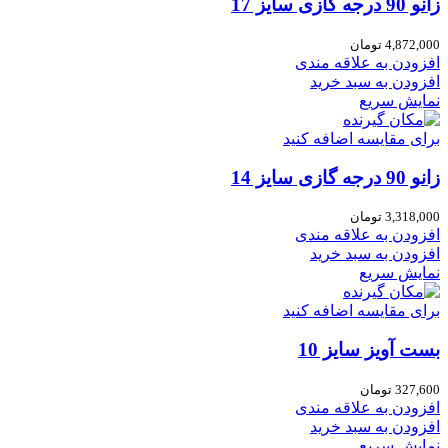
زانو 90 درجه گازی سایز 17
4,872,000
تومان
افزودن به علاقه مندی
افزودن به سبد خرید
نمایش سریع
برای مقایسه اضافه کنید
زانو 90 درجه گازی سایز 14
3,318,000
تومان
افزودن به علاقه مندی
افزودن به سبد خرید
نمایش سریع
برای مقایسه اضافه کنید
بست آویز سایز 10
327,600
تومان
افزودن به علاقه مندی
افزودن به سبد خرید
نمایش سریع