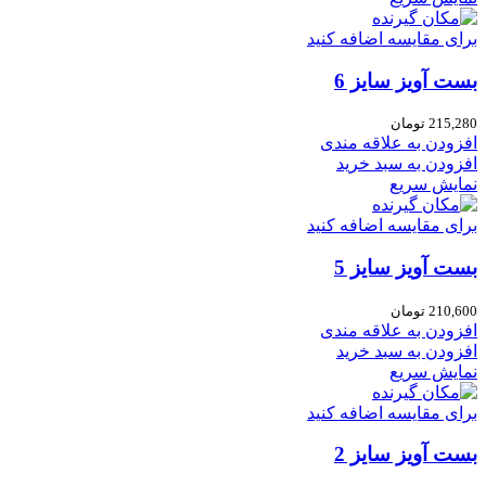
برای مقایسه اضافه کنید
بست آویز سایز 6
215,280
تومان
افزودن به علاقه مندی
افزودن به سبد خرید
نمایش سریع
برای مقایسه اضافه کنید
بست آویز سایز 5
210,600
تومان
افزودن به علاقه مندی
افزودن به سبد خرید
نمایش سریع
برای مقایسه اضافه کنید
بست آویز سایز 2