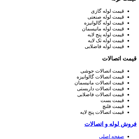
قیمت لوله گازی
قیمت لوله صنعتی
قیمت لوله گالوانیزه
قیمت لوله مانیسمان
قیمت لوله پنج لایه
قیمت لوله تک لایه
قیمت لوله فاضلابی
قیمت اتصالات
قیمت اتصالات جوشی
قیمت اتصالات گالوانیزه
قیمت اتصالات مانیسمان
قیمت اتصالات داربستی
قیمت اتصالات فاضلابی
قیمت بست
قیمت فلنچ
قیمت اتصالات پنج لایه
فروش لوله و اتصالات
صفحه اصلی