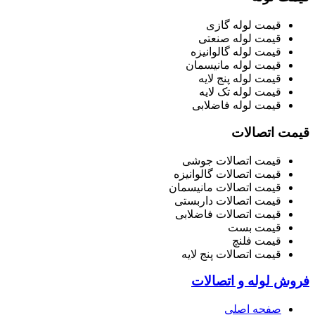
قیمت لوله گازی
قیمت لوله صنعتی
قیمت لوله گالوانیزه
قیمت لوله مانیسمان
قیمت لوله پنج لایه
قیمت لوله تک لایه
قیمت لوله فاضلابی
قیمت اتصالات
قیمت اتصالات جوشی
قیمت اتصالات گالوانیزه
قیمت اتصالات مانیسمان
قیمت اتصالات داربستی
قیمت اتصالات فاضلابی
قیمت بست
قیمت فلنچ
قیمت اتصالات پنج لایه
فروش لوله و اتصالات
صفحه اصلی