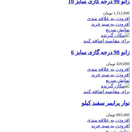
زانو 90 درجه گازی سایز 10
1,512,000
تومان
افزودن به علاقه مندی
افزودن به سبد خرید
نمایش سریع
برای مقایسه اضافه کنید
زانو 90 درجه گازی سایز 6
420,000
تومان
افزودن به علاقه مندی
افزودن به سبد خرید
نمایش سریع
برای مقایسه اضافه کنید
نوار پرایمر سفید کیلو
863,460
تومان
افزودن به علاقه مندی
افزودن به سبد خرید
نمایش سریع