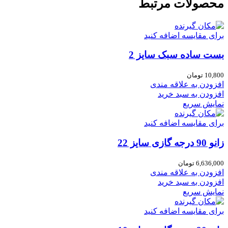
محصولات مرتبط
برای مقایسه اضافه کنید
بست ساده سبک سایز 2
10,800
تومان
افزودن به علاقه مندی
افزودن به سبد خرید
نمایش سریع
برای مقایسه اضافه کنید
زانو 90 درجه گازی سایز 22
6,636,000
تومان
افزودن به علاقه مندی
افزودن به سبد خرید
نمایش سریع
برای مقایسه اضافه کنید