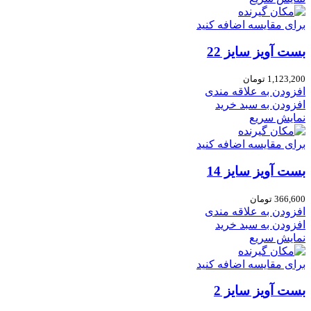
برای مقایسه اضافه کنید
بست آویز سایز 22
1,123,200
تومان
افزودن به علاقه مندی
افزودن به سبد خرید
نمایش سریع
برای مقایسه اضافه کنید
بست آویز سایز 14
366,600
تومان
افزودن به علاقه مندی
افزودن به سبد خرید
نمایش سریع
برای مقایسه اضافه کنید
بست آویز سایز 2