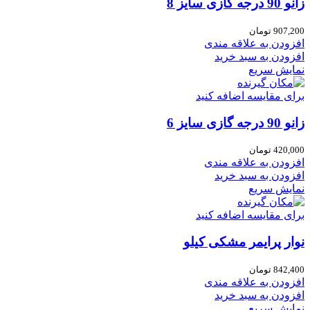
زانو 90 درجه گازی سایز 8
907,200
تومان
افزودن به علاقه مندی
افزودن به سبد خرید
نمایش سریع
برای مقایسه اضافه کنید
زانو 90 درجه گازی سایز 6
420,000
تومان
افزودن به علاقه مندی
افزودن به سبد خرید
نمایش سریع
برای مقایسه اضافه کنید
نوار پرایمر مشکی کیلو
842,400
تومان
افزودن به علاقه مندی
افزودن به سبد خرید
نمایش سریع