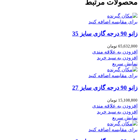
محصولات مرتبط
برای مقایسه اضافه کنید
زانو 90 درجه گازی سایز 35
65,632,000
تومان
افزودن به علاقه مندی
افزودن به سبد خرید
نمایش سریع
برای مقایسه اضافه کنید
زانو 90 درجه گازی سایز 27
15,108,800
تومان
افزودن به علاقه مندی
افزودن به سبد خرید
نمایش سریع
برای مقایسه اضافه کنید