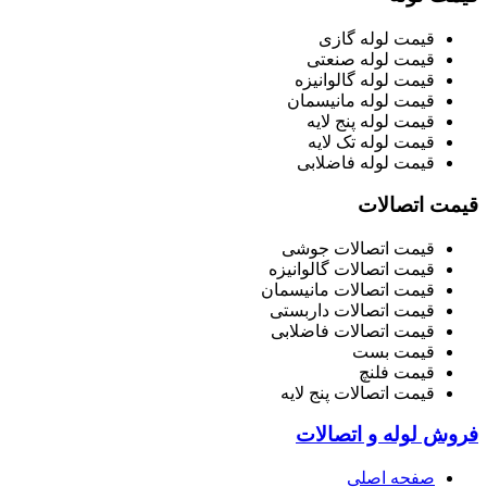
قیمت لوله گازی
قیمت لوله صنعتی
قیمت لوله گالوانیزه
قیمت لوله مانیسمان
قیمت لوله پنج لایه
قیمت لوله تک لایه
قیمت لوله فاضلابی
قیمت اتصالات
قیمت اتصالات جوشی
قیمت اتصالات گالوانیزه
قیمت اتصالات مانیسمان
قیمت اتصالات داربستی
قیمت اتصالات فاضلابی
قیمت بست
قیمت فلنچ
قیمت اتصالات پنج لایه
فروش لوله و اتصالات
صفحه اصلی