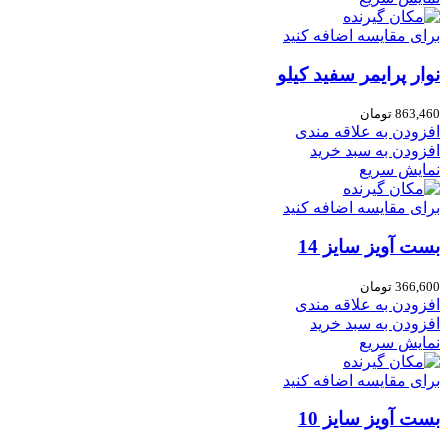
برای مقایسه اضافه کنید
نوار پرایمر سفید کیلو
863,460
تومان
افزودن به علاقه مندی
افزودن به سبد خرید
نمایش سریع
برای مقایسه اضافه کنید
بست آویز سایز 14
366,600
تومان
افزودن به علاقه مندی
افزودن به سبد خرید
نمایش سریع
برای مقایسه اضافه کنید
بست آویز سایز 10