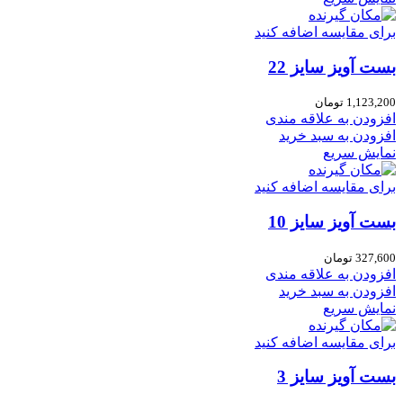
برای مقایسه اضافه کنید
بست آویز سایز 22
1,123,200
تومان
افزودن به علاقه مندی
افزودن به سبد خرید
نمایش سریع
برای مقایسه اضافه کنید
بست آویز سایز 10
327,600
تومان
افزودن به علاقه مندی
افزودن به سبد خرید
نمایش سریع
برای مقایسه اضافه کنید
بست آویز سایز 3