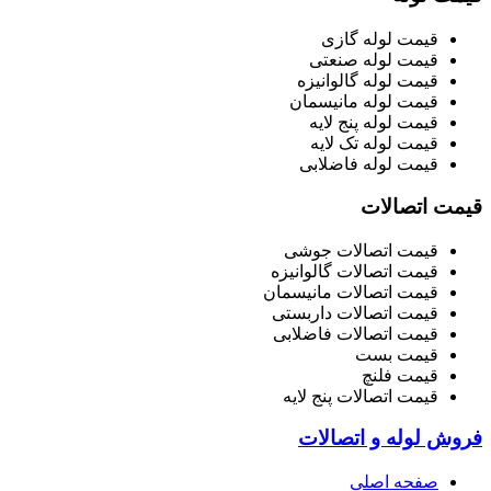
قیمت لوله گازی
قیمت لوله صنعتی
قیمت لوله گالوانیزه
قیمت لوله مانیسمان
قیمت لوله پنج لایه
قیمت لوله تک لایه
قیمت لوله فاضلابی
قیمت اتصالات
قیمت اتصالات جوشی
قیمت اتصالات گالوانیزه
قیمت اتصالات مانیسمان
قیمت اتصالات داربستی
قیمت اتصالات فاضلابی
قیمت بست
قیمت فلنچ
قیمت اتصالات پنج لایه
فروش لوله و اتصالات
صفحه اصلی