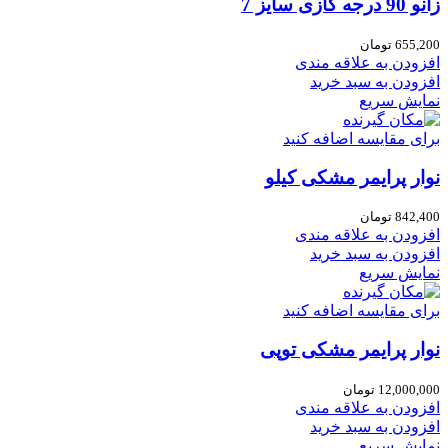
زانو 90 درجه گازی سایز 7
655,200
تومان
افزودن به علاقه مندی
افزودن به سبد خرید
نمایش سریع
برای مقایسه اضافه کنید
نوار پرایمر مشکی کیلو
842,400
تومان
افزودن به علاقه مندی
افزودن به سبد خرید
نمایش سریع
برای مقایسه اضافه کنید
نوار پرایمر مشکی توپی
12,000,000
تومان
افزودن به علاقه مندی
افزودن به سبد خرید
نمایش سریع