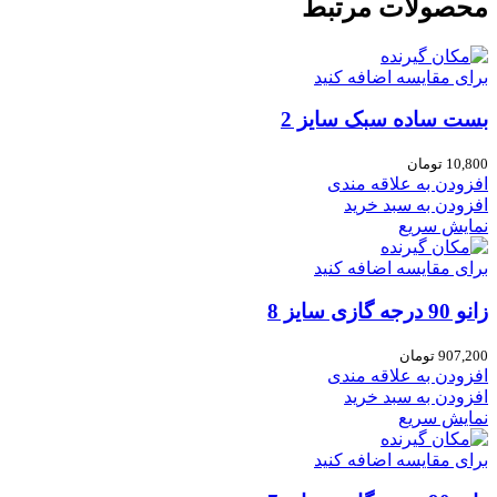
محصولات مرتبط
برای مقایسه اضافه کنید
بست ساده سبک سایز 2
10,800
تومان
افزودن به علاقه مندی
افزودن به سبد خرید
نمایش سریع
برای مقایسه اضافه کنید
زانو 90 درجه گازی سایز 8
907,200
تومان
افزودن به علاقه مندی
افزودن به سبد خرید
نمایش سریع
برای مقایسه اضافه کنید