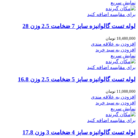
نمایش سریع
برای مقایسه اضافه کنید
لوله تست گالوانیزه سایز 7 ضخامت 2.5 وزن 28
18,480,000
تومان
افزودن به علاقه مندی
افزودن به سبد خرید
نمایش سریع
برای مقایسه اضافه کنید
لوله تست گالوانیزه سایز 5 ضخامت 2.5 وزن 16.8
11,088,000
تومان
افزودن به علاقه مندی
افزودن به سبد خرید
نمایش سریع
برای مقایسه اضافه کنید
لوله تست گالوانیزه سایز 4 ضخامت 3 وزن 17.8