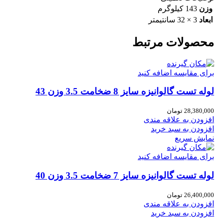
وزن
143 کیلوگرم
ابعاد
3 × 32 سانتیمتر
محصولات مرتبط
برای مقایسه اضافه کنید
لوله تست گالوانیزه سایز 8 ضخامت 3.5 وزن 43
28,380,000
تومان
افزودن به علاقه مندی
افزودن به سبد خرید
نمایش سریع
برای مقایسه اضافه کنید
لوله تست گالوانیزه سایز 7 ضخامت 3.5 وزن 40
26,400,000
تومان
افزودن به علاقه مندی
افزودن به سبد خرید