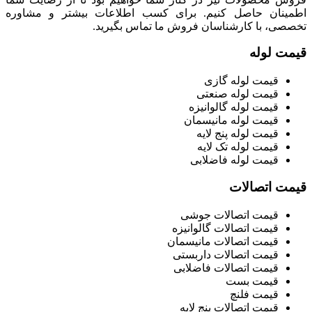
اطمینان حاصل کنیم. برای کسب اطلاعات بیشتر و مشاوره
تخصصی، با کارشناسان فروش ما تماس بگیرید.
قیمت لوله
قیمت لوله گازی
قیمت لوله صنعتی
قیمت لوله گالوانیزه
قیمت لوله مانیسمان
قیمت لوله پنج لایه
قیمت لوله تک لایه
قیمت لوله فاضلابی
قیمت اتصالات
قیمت اتصالات جوشی
قیمت اتصالات گالوانیزه
قیمت اتصالات مانیسمان
قیمت اتصالات داربستی
قیمت اتصالات فاضلابی
قیمت بست
قیمت فلنچ
قیمت اتصالات پنج لایه