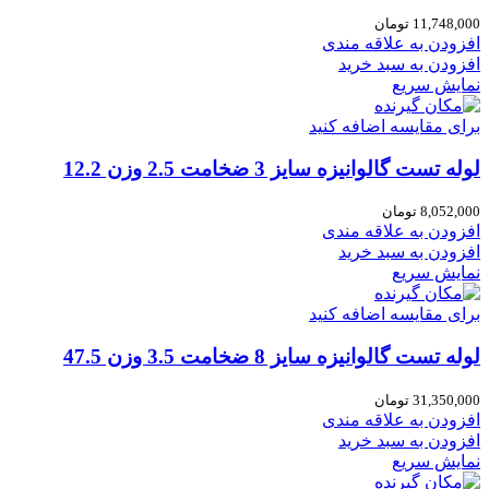
11,748,000
تومان
افزودن به علاقه مندی
افزودن به سبد خرید
نمایش سریع
برای مقایسه اضافه کنید
لوله تست گالوانیزه سایز 3 ضخامت 2.5 وزن 12.2
8,052,000
تومان
افزودن به علاقه مندی
افزودن به سبد خرید
نمایش سریع
برای مقایسه اضافه کنید
لوله تست گالوانیزه سایز 8 ضخامت 3.5 وزن 47.5
31,350,000
تومان
افزودن به علاقه مندی
افزودن به سبد خرید
نمایش سریع