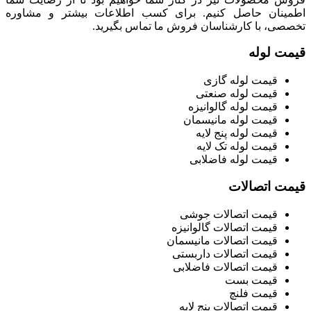
اطمینان حاصل کنیم. برای کسب اطلاعات بیشتر و مشاوره
تخصصی، با کارشناسان فروش ما تماس بگیرید.
قیمت لوله
قیمت لوله گازی
قیمت لوله صنعتی
قیمت لوله گالوانیزه
قیمت لوله مانیسمان
قیمت لوله پنج لایه
قیمت لوله تک لایه
قیمت لوله فاضلابی
قیمت اتصالات
قیمت اتصالات جوشی
قیمت اتصالات گالوانیزه
قیمت اتصالات مانیسمان
قیمت اتصالات داربستی
قیمت اتصالات فاضلابی
قیمت بست
قیمت فلنچ
قیمت اتصالات پنج لایه