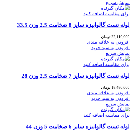
نمایش سریع
برای مقایسه اضافه کنید
لوله تست گالوانیزه سایز 8 ضخامت 2.5 وزن 33.5
22,110,000
تومان
افزودن به علاقه مندی
افزودن به سبد خرید
نمایش سریع
برای مقایسه اضافه کنید
لوله تست گالوانیزه سایز 7 ضخامت 2.5 وزن 28
18,480,000
تومان
افزودن به علاقه مندی
افزودن به سبد خرید
نمایش سریع
برای مقایسه اضافه کنید
لوله تست گالوانیزه سایز 6 ضخامت 5 وزن 44