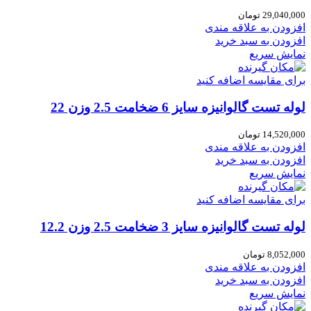
29,040,000
تومان
افزودن به علاقه مندی
افزودن به سبد خرید
نمایش سریع
برای مقایسه اضافه کنید
لوله تست گالوانیزه سایز 6 ضخامت 2.5 وزن 22
14,520,000
تومان
افزودن به علاقه مندی
افزودن به سبد خرید
نمایش سریع
برای مقایسه اضافه کنید
لوله تست گالوانیزه سایز 3 ضخامت 2.5 وزن 12.2
8,052,000
تومان
افزودن به علاقه مندی
افزودن به سبد خرید
نمایش سریع