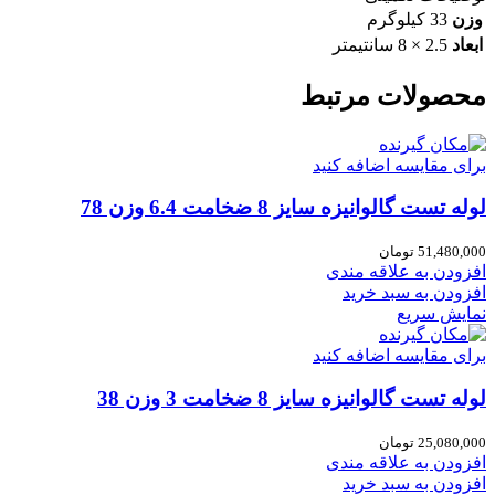
وزن
33 کیلوگرم
ابعاد
2.5 × 8 سانتیمتر
محصولات مرتبط
برای مقایسه اضافه کنید
لوله تست گالوانیزه سایز 8 ضخامت 6.4 وزن 78
51,480,000
تومان
افزودن به علاقه مندی
افزودن به سبد خرید
نمایش سریع
برای مقایسه اضافه کنید
لوله تست گالوانیزه سایز 8 ضخامت 3 وزن 38
25,080,000
تومان
افزودن به علاقه مندی
افزودن به سبد خرید