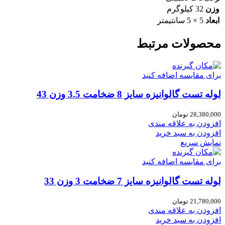
وزن
32 کیلوگرم
ابعاد
5 × 5 سانتیمتر
محصولات مرتبط
برای مقایسه اضافه کنید
لوله تست گالوانیزه سایز 8 ضخامت 3.5 وزن 43
28,380,000
تومان
افزودن به علاقه مندی
افزودن به سبد خرید
نمایش سریع
برای مقایسه اضافه کنید
لوله تست گالوانیزه سایز 7 ضخامت 3 وزن 33
21,780,000
تومان
افزودن به علاقه مندی
افزودن به سبد خرید