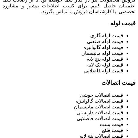
اطمینان حاصل کنیم. برای کسب اطلاعات بیشتر و مشاوره
تخصصی، با کارشناسان فروش ما تماس بگیرید.
قیمت لوله
قیمت لوله گازی
قیمت لوله صنعتی
قیمت لوله گالوانیزه
قیمت لوله مانیسمان
قیمت لوله پنج لایه
قیمت لوله تک لایه
قیمت لوله فاضلابی
قیمت اتصالات
قیمت اتصالات جوشی
قیمت اتصالات گالوانیزه
قیمت اتصالات مانیسمان
قیمت اتصالات داربستی
قیمت اتصالات فاضلابی
قیمت بست
قیمت فلنچ
قیمت اتصالات پنج لایه