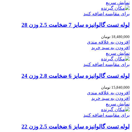
نمایش سریع
برای مقایسه اضافه کنید
لوله تست گالوانیزه سایز 7 ضخامت 2.5 وزن 28
18,480,000
تومان
افزودن به علاقه مندی
افزودن به سبد خرید
نمایش سریع
برای مقایسه اضافه کنید
لوله تست گالوانیزه سایز 6 ضخامت 2.8 وزن 24
15,840,000
تومان
افزودن به علاقه مندی
افزودن به سبد خرید
نمایش سریع
برای مقایسه اضافه کنید
لوله تست گالوانیزه سایز 6 ضخامت 2.5 وزن 22