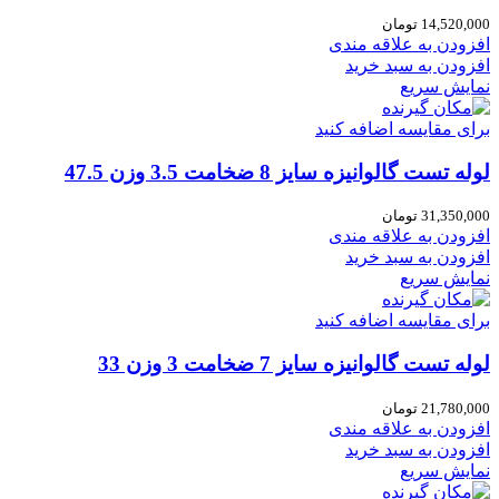
14,520,000
تومان
افزودن به علاقه مندی
افزودن به سبد خرید
نمایش سریع
برای مقایسه اضافه کنید
لوله تست گالوانیزه سایز 8 ضخامت 3.5 وزن 47.5
31,350,000
تومان
افزودن به علاقه مندی
افزودن به سبد خرید
نمایش سریع
برای مقایسه اضافه کنید
لوله تست گالوانیزه سایز 7 ضخامت 3 وزن 33
21,780,000
تومان
افزودن به علاقه مندی
افزودن به سبد خرید
نمایش سریع