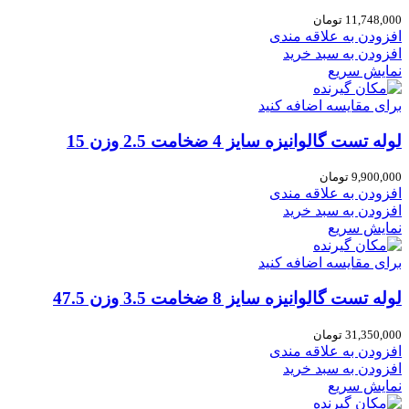
11,748,000
تومان
افزودن به علاقه مندی
افزودن به سبد خرید
نمایش سریع
برای مقایسه اضافه کنید
لوله تست گالوانیزه سایز 4 ضخامت 2.5 وزن 15
9,900,000
تومان
افزودن به علاقه مندی
افزودن به سبد خرید
نمایش سریع
برای مقایسه اضافه کنید
لوله تست گالوانیزه سایز 8 ضخامت 3.5 وزن 47.5
31,350,000
تومان
افزودن به علاقه مندی
افزودن به سبد خرید
نمایش سریع