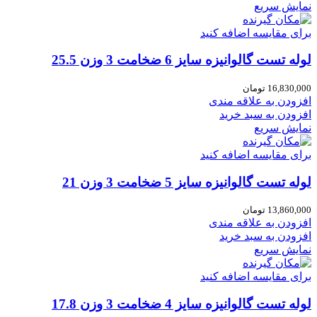
نمایش سریع
برای مقایسه اضافه کنید
لوله تست گالوانیزه سایز 6 ضخامت 3 وزن 25.5
16,830,000
تومان
افزودن به علاقه مندی
افزودن به سبد خرید
نمایش سریع
برای مقایسه اضافه کنید
لوله تست گالوانیزه سایز 5 ضخامت 3 وزن 21
13,860,000
تومان
افزودن به علاقه مندی
افزودن به سبد خرید
نمایش سریع
برای مقایسه اضافه کنید
لوله تست گالوانیزه سایز 4 ضخامت 3 وزن 17.8