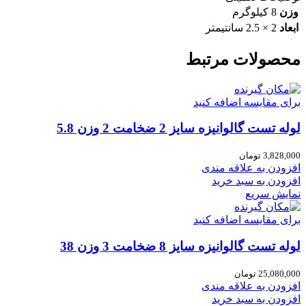
وزن
8 کیلوگرم
ابعاد
2 × 2.5 سانتیمتر
محصولات مرتبط
برای مقایسه اضافه کنید
لوله تست گالوانیزه سایز 2 ضخامت 2 وزن 5.8
3,828,000
تومان
افزودن به علاقه مندی
افزودن به سبد خرید
نمایش سریع
برای مقایسه اضافه کنید
لوله تست گالوانیزه سایز 8 ضخامت 3 وزن 38
25,080,000
تومان
افزودن به علاقه مندی
افزودن به سبد خرید