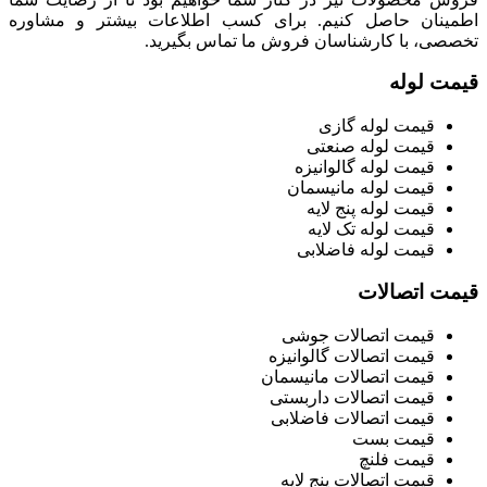
اطمینان حاصل کنیم. برای کسب اطلاعات بیشتر و مشاوره
تخصصی، با کارشناسان فروش ما تماس بگیرید.
قیمت لوله
قیمت لوله گازی
قیمت لوله صنعتی
قیمت لوله گالوانیزه
قیمت لوله مانیسمان
قیمت لوله پنج لایه
قیمت لوله تک لایه
قیمت لوله فاضلابی
قیمت اتصالات
قیمت اتصالات جوشی
قیمت اتصالات گالوانیزه
قیمت اتصالات مانیسمان
قیمت اتصالات داربستی
قیمت اتصالات فاضلابی
قیمت بست
قیمت فلنچ
قیمت اتصالات پنج لایه