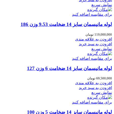
نمایش سریع
برای مقایسه اضافه کنید
لوله مانیسمان سایز 14 ضخامت 9.53 وزن 186
119,000,000
تومان
افزودن به علاقه مندی
افزودن به سبد خرید
نمایش سریع
برای مقایسه اضافه کنید
لوله مانیسمان سایز 14 ضخامت 6 وزن 127
69,500,000
تومان
افزودن به علاقه مندی
افزودن به سبد خرید
نمایش سریع
برای مقایسه اضافه کنید
لوله مانیسمان سایز 14 ضخامت 5 وزن 100