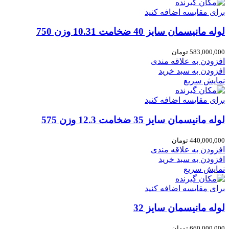
برای مقایسه اضافه کنید
لوله مانیسمان سایز 40 ضخامت 10.31 وزن 750
583,000,000
تومان
افزودن به علاقه مندی
افزودن به سبد خرید
نمایش سریع
برای مقایسه اضافه کنید
لوله مانیسمان سایز 35 ضخامت 12.3 وزن 575
440,000,000
تومان
افزودن به علاقه مندی
افزودن به سبد خرید
نمایش سریع
برای مقایسه اضافه کنید
لوله مانیسمان سایز 32
660,000,000
تومان