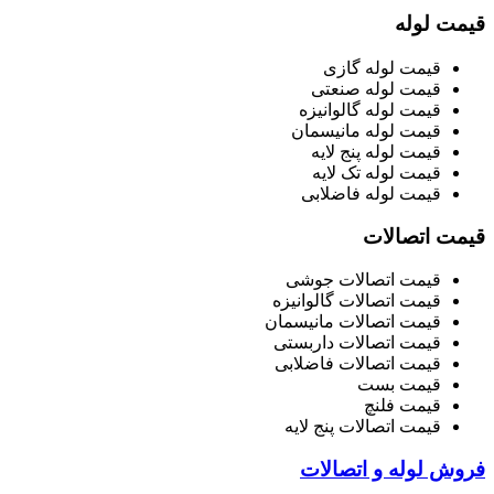
قیمت لوله
قیمت لوله گازی
قیمت لوله صنعتی
قیمت لوله گالوانیزه
قیمت لوله مانیسمان
قیمت لوله پنج لایه
قیمت لوله تک لایه
قیمت لوله فاضلابی
قیمت اتصالات
قیمت اتصالات جوشی
قیمت اتصالات گالوانیزه
قیمت اتصالات مانیسمان
قیمت اتصالات داربستی
قیمت اتصالات فاضلابی
قیمت بست
قیمت فلنچ
قیمت اتصالات پنج لایه
فروش لوله و اتصالات