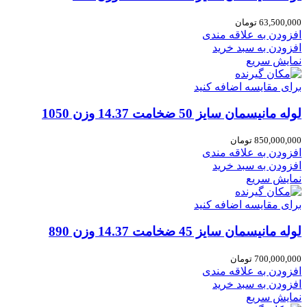
63,500,000
تومان
افزودن به علاقه مندی
افزودن به سبد خرید
نمایش سریع
برای مقایسه اضافه کنید
لوله مانیسمان سایز 50 ضخامت 14.37 وزن 1050
850,000,000
تومان
افزودن به علاقه مندی
افزودن به سبد خرید
نمایش سریع
برای مقایسه اضافه کنید
لوله مانیسمان سایز 45 ضخامت 14.37 وزن 890
700,000,000
تومان
افزودن به علاقه مندی
افزودن به سبد خرید
نمایش سریع