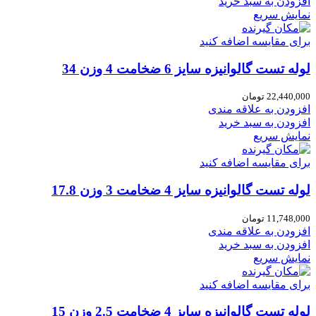
افزودن به سبد خرید
نمایش سریع
برای مقایسه اضافه کنید
لوله تست گالوانیزه سایز 6 ضخامت 4 وزن 34
22,440,000
تومان
افزودن به علاقه مندی
افزودن به سبد خرید
نمایش سریع
برای مقایسه اضافه کنید
لوله تست گالوانیزه سایز 4 ضخامت 3 وزن 17.8
11,748,000
تومان
افزودن به علاقه مندی
افزودن به سبد خرید
نمایش سریع
برای مقایسه اضافه کنید
لوله تست گالوانیزه سایز 4 ضخامت 2.5 وزن 15