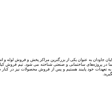
یان جاودان به عنوان یکی از بزرگترین مراکز پخش و فروش لوله و ات
 در پروژه‌های ساختمانی و صنعتی شناخته می شود. تیم فروش کیان جا
 به تعهدات خود پایبند هستیم و پس از فروش محصولات نیز در کنار 
رید.