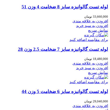
لوله تست گالوانیزه سایز 8 ضخامت 4 وزن 51
33,660,000
تومان
افزودن به علاقه مندی
افزودن به سبد خرید
نمایش سریع
برای مقایسه اضافه کنید
لوله تست گالوانیزه سایز 7 ضخامت 2.5 وزن 28
18,480,000
تومان
افزودن به علاقه مندی
افزودن به سبد خرید
نمایش سریع
برای مقایسه اضافه کنید
لوله تست گالوانیزه سایز 6 ضخامت 5 وزن 44
29,040,000
تومان
افزودن به علاقه مندی