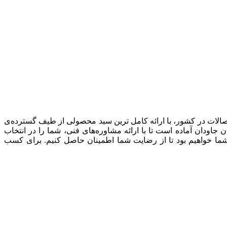
صالات در کشور، با ارائه کامل ترین سبد محصولی از طیف گسترده‌‌ی
ودان آماده است تا با ارائه مشاوره‌های فنی، شما را در انتخاب
شما خواهیم بود تا از رضایت شما اطمینان حاصل کنیم. برای کسب