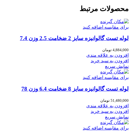
محصولات مرتبط
برای مقایسه اضافه کنید
لوله تست گالوانیزه سایز 2 ضخامت 2.5 وزن 7.4
4,884,000
تومان
افزودن به علاقه مندی
افزودن به سبد خرید
نمایش سریع
برای مقایسه اضافه کنید
لوله تست گالوانیزه سایز 8 ضخامت 6.4 وزن 78
51,480,000
تومان
افزودن به علاقه مندی
افزودن به سبد خرید
نمایش سریع
برای مقایسه اضافه کنید