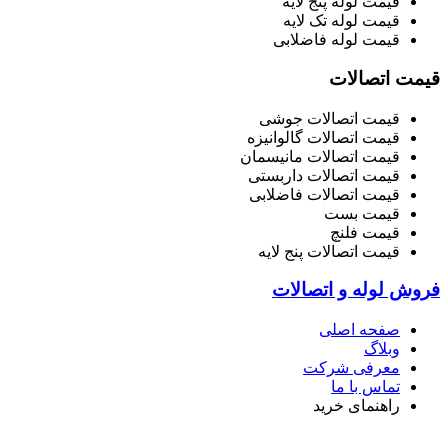
قیمت لوله پنج لایه
قیمت لوله تک لایه
قیمت لوله فاضلابی
قیمت اتصالات
قیمت اتصالات جوشی
قیمت اتصالات گالوانیزه
قیمت اتصالات مانیسمان
قیمت اتصالات داربستی
قیمت اتصالات فاضلابی
قیمت بست
قیمت فلنچ
قیمت اتصالات پنج لایه
فروش لوله و اتصالات
صفحه اصلی
وبلاگ
معرفی شرکت
تماس با ما
راهنمای خرید