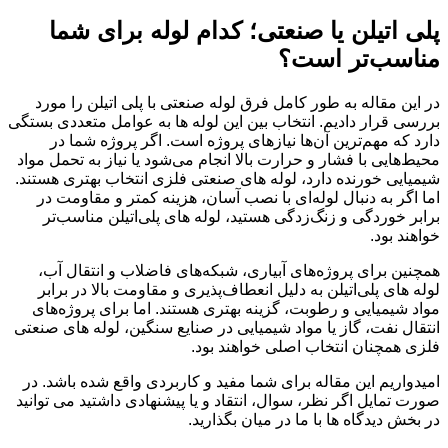
پلی اتیلن یا صنعتی؛ کدام لوله برای شما
مناسب‌تر است؟
در این مقاله به طور کامل فرق لوله صنعتی با پلی اتیلن را مورد
بررسی قرار دادیم. انتخاب بین این لوله ها به عوامل متعددی بستگی
دارد که مهم‌ترین آن‌ها نیازهای پروژه است. اگر پروژه شما در
محیط‌هایی با فشار و حرارت بالا انجام می‌شود یا نیاز به تحمل مواد
شیمیایی خورنده دارد، لوله های صنعتی فلزی انتخاب بهتری هستند.
اما اگر به دنبال لوله‌ای با نصب آسان، هزینه کمتر و مقاومت در
برابر خوردگی و زنگ‌زدگی هستید، لوله های پلی‌اتیلن مناسب‌تر
خواهند بود.
همچنین برای پروژه‌های آبیاری، شبکه‌های فاضلاب و انتقال آب،
لوله های پلی‌اتیلن به دلیل انعطاف‌پذیری و مقاومت بالا در برابر
مواد شیمیایی و رطوبت، گزینه بهتری هستند. اما برای پروژه‌های
انتقال نفت، گاز یا مواد شیمیایی در صنایع سنگین، لوله های صنعتی
فلزی همچنان انتخاب اصلی خواهند بود.
امیدواریم این مقاله برای شما مفید و کاربردی واقع شده باشد. در
صورت تمایل اگر نظر، سوال، انتقاد و یا پیشنهادی داشتید می توانید
در بخش دیدگاه ها با ما در میان بگذارید.