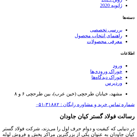
ژانویه 2020
دسته‌ها
بررسی تخصصی
راهنمای انتخاب محصول
معرفی محصولات
اطلاعات
ورود
خوراک ورودی‌ها
خوراک دیدگاه‌ها
وردپرس
مشهد، خیابان طرحچی (خین عرب)، بین طرحچی ۶ و ۸
شماره تماس خرید و مشاوره رایگان : ۳۱۸۸۲-۰۵۱
رسالت فولاد گستر کیان جاودان
در دنیایی که کیفیت و دوام حرف اول را می‌زند، شرکت فولاد گستر
کیان جاودان به عنوان یکی از بزرگترین مراکز پخش و فروش لوله