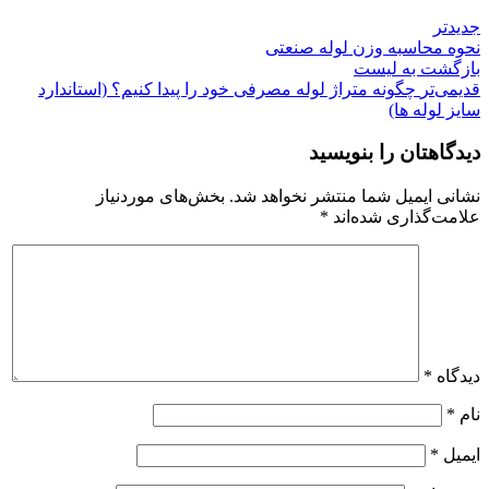
جدیدتر
نحوه محاسبه وزن لوله صنعتی
بازگشت به لیست
قدیمی‌تر
چگونه متراژ لوله مصرفی خود را پیدا کنیم؟ (استاندارد
سایز لوله‌ ها)
دیدگاهتان را بنویسید
نشانی ایمیل شما منتشر نخواهد شد.
بخش‌های موردنیاز
علامت‌گذاری شده‌اند
*
دیدگاه
*
نام
*
ایمیل
*