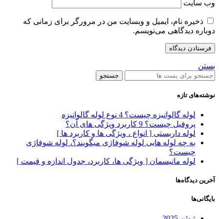
وب‌ سایت
ذخیره نام، ایمیل و وبسایت من در مرورگر برای زمانی که
دوباره دیدگاهی می‌نویسم.
بستن
جستجو
نوشته‌های تازه
لوله گالوانیزه چیست؟ 4 نوع لوله گالوانیزه
پروفیل چیست؟ 9 کاربرد ویژگی های آن؟
لوله داربستی [ انواع ، ویژگی ها و کاربرد ها ]
به چه لوله هایی لوله شوفاژی میگویند؟، لوله شوفاژی
چیست؟
لوله مانیسمان [ ویژگی ها، کاربرد، جدول اندازه و قیمت ]
آخرین دیدگاه‌ها
بایگانی‌ها
ژوئن 2025