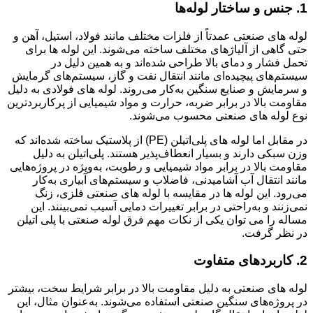
1. جنس و ساختار لوله‌ها
لوله های صنعتی عمدتاً از فلزات مختلف مانند فولاد، استیل، آهن و
حتی گاهی از آلیاژهای مختلف ساخته می‌شوند. این لوله ها برای
تحمل فشار و دمای بالا طراحی شده‌اند و به همین دلیل در
سیستم‌های پیچیده‌ای مانند انتقال نفت و گاز، سیستم‌های گرمایش
و سرمایش و صنایع سنگین به‌کار می‌روند. لوله های فولادی به دلیل
مقاومت بالا در برابر ضربه، حرارت و مواد شیمیایی از پرکاربردترین
نوع لوله های صنعتی محسوب می‌شوند.
در مقابل اما لوله های پلی‌اتیلن (PE) از پلاستیک ساخته شده‌اند که
وزن سبکی دارند و بسیار انعطاف‌پذیر هستند. پلی‌اتیلن به دلیل
مقاومت بالا در برابر مواد شیمیایی و رطوبت، به‌ویژه در پروژه‌هایی
مانند انتقال آب آشامیدنی، فاضلاب و سیستم‌های آبیاری به‌کار
می‌رود. این لوله ها در مقایسه با لوله های صنعتی فلزی، زنگ
نمی‌زنند و به‌راحتی در برابر تغییرات دمایی آسیب نمی‌بینند. این
مساله را می توان یکی از نکات مهم فرق لوله صنعتی با پلی اتیلن
در نظر گرفت.
2. کاربردهای متفاوت
لوله های صنعتی به دلیل مقاومت بالا در برابر شرایط سخت، بیشتر
در پروژه‌های سنگین صنعتی استفاده می‌شوند. به‌عنوان مثال، این