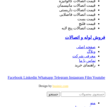
قیمت اتصالات گالوانیزه
قیمت اتصالات مانیسمان
قیمت اتصالات داربستی
قیمت اتصالات فاضلابی
قیمت بست
قیمت فلنچ
قیمت اتصالات پنج لایه
فروش لوله و اتصالات
صفحه اصلی
وبلاگ
معرفی شرکت
تماس با ما
راهنمای خرید
Facebook
Linkedin
Whatsapp
Telegram
Instagram
Film
Youtube
Design by
businic.com
جستجو
منو