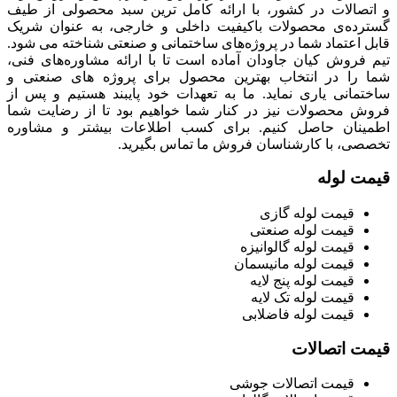
و اتصالات در کشور، با ارائه کامل ترین سبد محصولی از طیف
گسترده‌‌ی محصولات باکیفیت داخلی و خارجی، به عنوان شریک
قابل اعتماد شما در پروژه‌های ساختمانی و صنعتی شناخته می شود.
تیم فروش کیان جاودان آماده است تا با ارائه مشاوره‌های فنی،
شما را در انتخاب بهترین محصول برای پروژه های صنعتی و
ساختمانی یاری نماید. ما به تعهدات خود پایبند هستیم و پس از
فروش محصولات نیز در کنار شما خواهیم بود تا از رضایت شما
اطمینان حاصل کنیم. برای کسب اطلاعات بیشتر و مشاوره
تخصصی، با کارشناسان فروش ما تماس بگیرید.
قیمت لوله
قیمت لوله گازی
قیمت لوله صنعتی
قیمت لوله گالوانیزه
قیمت لوله مانیسمان
قیمت لوله پنج لایه
قیمت لوله تک لایه
قیمت لوله فاضلابی
قیمت اتصالات
قیمت اتصالات جوشی