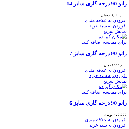
زانو 90 درجه گازی سایز 14
3,318,000
تومان
افزودن به علاقه مندی
افزودن به سبد خرید
نمایش سریع
برای مقایسه اضافه کنید
زانو 90 درجه گازی سایز 7
655,200
تومان
افزودن به علاقه مندی
افزودن به سبد خرید
نمایش سریع
برای مقایسه اضافه کنید
زانو 90 درجه گازی سایز 6
420,000
تومان
افزودن به علاقه مندی
افزودن به سبد خرید