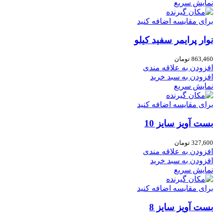
نمایش سریع
برای مقایسه اضافه کنید
نوار پرایمر سفید کیلو
863,460
تومان
افزودن به علاقه مندی
افزودن به سبد خرید
نمایش سریع
برای مقایسه اضافه کنید
بست آویز سایز 10
327,600
تومان
افزودن به علاقه مندی
افزودن به سبد خرید
نمایش سریع
برای مقایسه اضافه کنید
بست آویز سایز 8