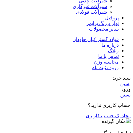
شیرآلات چدنی
شیرآلات غیرگازی
شیرآلات فولادی
پروفیل
نوار و رنگ پرایمر
سایر محصولات
فولاد گستر کیان جاودان
درباره ما
وبلاگ
تماس با ما
محاسبه وزن
ورود / ثبت نام
سبد خرید
بستن
ورود
بستن
حساب کاربری ندارید؟
ایجاد یک حساب کاربری