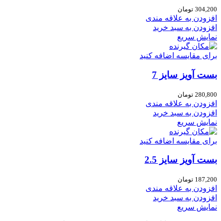
304,200
تومان
افزودن به علاقه مندی
افزودن به سبد خرید
نمایش سریع
برای مقایسه اضافه کنید
بست آویز سایز 7
280,800
تومان
افزودن به علاقه مندی
افزودن به سبد خرید
نمایش سریع
برای مقایسه اضافه کنید
بست آویز سایز 2.5
187,200
تومان
افزودن به علاقه مندی
افزودن به سبد خرید
نمایش سریع