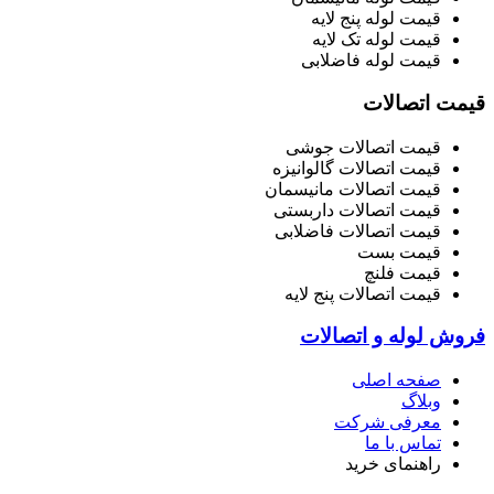
قیمت لوله پنج لایه
قیمت لوله تک لایه
قیمت لوله فاضلابی
قیمت اتصالات
قیمت اتصالات جوشی
قیمت اتصالات گالوانیزه
قیمت اتصالات مانیسمان
قیمت اتصالات داربستی
قیمت اتصالات فاضلابی
قیمت بست
قیمت فلنچ
قیمت اتصالات پنج لایه
فروش لوله و اتصالات
صفحه اصلی
وبلاگ
معرفی شرکت
تماس با ما
راهنمای خرید