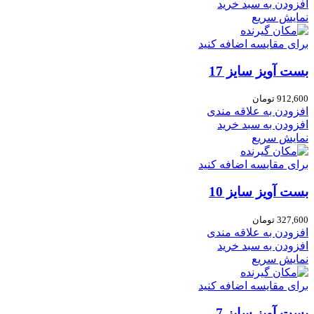
افزودن به سبد خرید
نمایش سریع
برای مقایسه اضافه کنید
بست آویز سایز 17
912,600
تومان
افزودن به علاقه مندی
افزودن به سبد خرید
نمایش سریع
برای مقایسه اضافه کنید
بست آویز سایز 10
327,600
تومان
افزودن به علاقه مندی
افزودن به سبد خرید
نمایش سریع
برای مقایسه اضافه کنید
بست آویز سایز 7