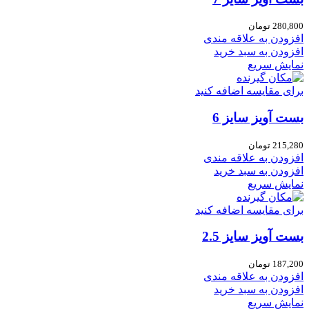
280,800
تومان
افزودن به علاقه مندی
افزودن به سبد خرید
نمایش سریع
برای مقایسه اضافه کنید
بست آویز سایز 6
215,280
تومان
افزودن به علاقه مندی
افزودن به سبد خرید
نمایش سریع
برای مقایسه اضافه کنید
بست آویز سایز 2.5
187,200
تومان
افزودن به علاقه مندی
افزودن به سبد خرید
نمایش سریع