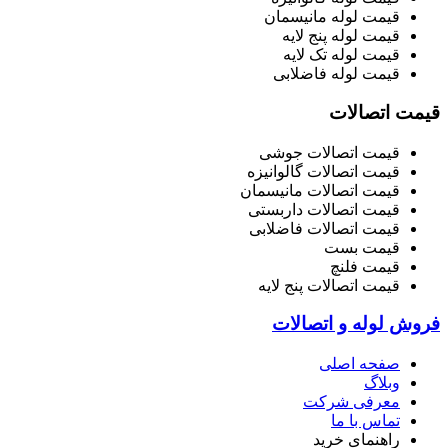
قیمت لوله مانیسمان
قیمت لوله پنج لایه
قیمت لوله تک لایه
قیمت لوله فاضلابی
قیمت اتصالات
قیمت اتصالات جوشی
قیمت اتصالات گالوانیزه
قیمت اتصالات مانیسمان
قیمت اتصالات داربستی
قیمت اتصالات فاضلابی
قیمت بست
قیمت فلنچ
قیمت اتصالات پنج لایه
فروش لوله و اتصالات
صفحه اصلی
وبلاگ
معرفی شرکت
تماس با ما
راهنمای خرید