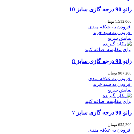
زانو 90 درجه گازی سایز 10
1,512,000
تومان
افزودن به علاقه مندی
افزودن به سبد خرید
نمایش سریع
برای مقایسه اضافه کنید
زانو 90 درجه گازی سایز 8
907,200
تومان
افزودن به علاقه مندی
افزودن به سبد خرید
نمایش سریع
برای مقایسه اضافه کنید
زانو 90 درجه گازی سایز 7
655,200
تومان
افزودن به علاقه مندی