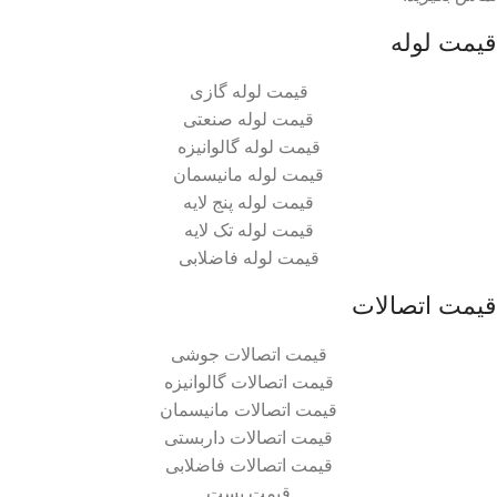
قیمت لوله
قیمت لوله گازی
قیمت لوله صنعتی
قیمت لوله گالوانیزه
قیمت لوله مانیسمان
قیمت لوله پنج لایه
قیمت لوله تک لایه
قیمت لوله فاضلابی
قیمت اتصالات
قیمت اتصالات جوشی
قیمت اتصالات گالوانیزه
قیمت اتصالات مانیسمان
قیمت اتصالات داربستی
قیمت اتصالات فاضلابی
قیمت بست