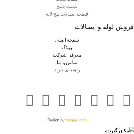
قیمت فلنچ
قیمت اتصالات پنج لایه
فروش لوله و اتصالات
صفحه اصلی
وبلاگ
معرفی شرکت
تماس با ما
راهنمای خرید
Design by
businic.com