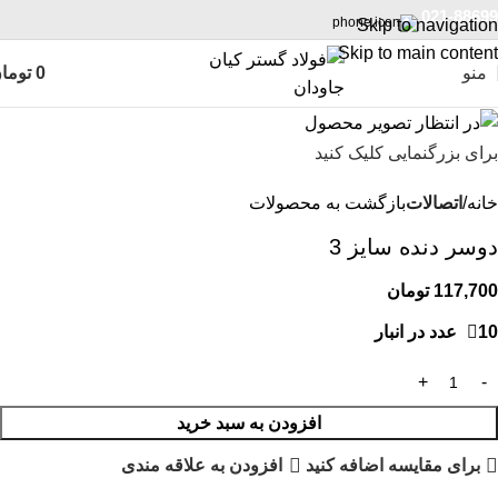
021-88699
Skip to navigation
Skip to main content
منو
0
توما
برای بزرگنمایی کلیک کنید
خانه
اتصالات
بازگشت به محصولات
دوسر دنده سایز 3
117,700
تومان
10 عدد در انبار
افزودن به سبد خرید
برای مقایسه اضافه کنید
افزودن به علاقه مندی