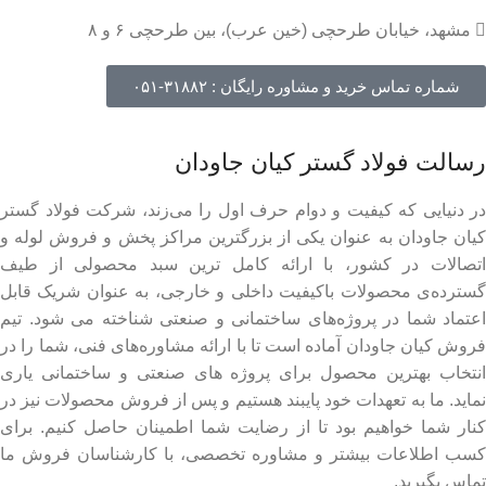
مشهد، خیابان طرحچی (خین عرب)، بین طرحچی ۶ و ۸
شماره تماس خرید و مشاوره رایگان : ۳۱۸۸۲-۰۵۱
رسالت فولاد گستر کیان جاودان
در دنیایی که کیفیت و دوام حرف اول را می‌زند، شرکت فولاد گستر
کیان جاودان به عنوان یکی از بزرگترین مراکز پخش و فروش لوله و
اتصالات در کشور، با ارائه کامل ترین سبد محصولی از طیف
گسترده‌‌ی محصولات باکیفیت داخلی و خارجی، به عنوان شریک قابل
اعتماد شما در پروژه‌های ساختمانی و صنعتی شناخته می شود. تیم
فروش کیان جاودان آماده است تا با ارائه مشاوره‌های فنی، شما را در
انتخاب بهترین محصول برای پروژه های صنعتی و ساختمانی یاری
نماید. ما به تعهدات خود پایبند هستیم و پس از فروش محصولات نیز در
کنار شما خواهیم بود تا از رضایت شما اطمینان حاصل کنیم. برای
کسب اطلاعات بیشتر و مشاوره تخصصی، با کارشناسان فروش ما
تماس بگیرید.