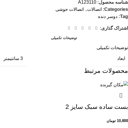
شناسه محصول:
A123110
Categories:
اتصالات
,
اتصالات جوشی
Tag:
دوسر دنده
اشتراک گذاری:
توضیحات تکمیلی
توضیحات تکمیلی
ابعاد
3 سانتیمتر
محصولات مرتبط
بست ساده سبک سایز 2
10,800
تومان