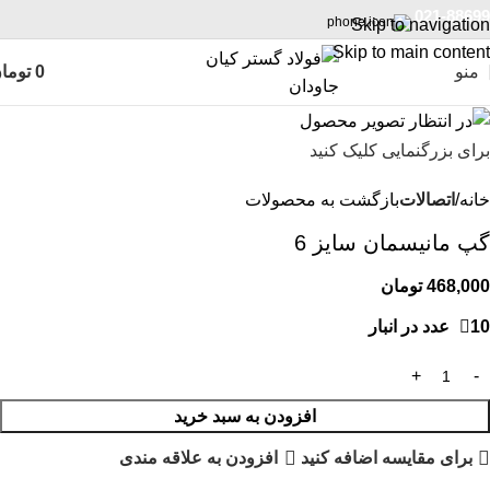
021-88699
Skip to navigation
Skip to main content
منو
0
توما
برای بزرگنمایی کلیک کنید
خانه
اتصالات
بازگشت به محصولات
گپ مانیسمان سایز 6
468,000
تومان
10 عدد در انبار
افزودن به سبد خرید
برای مقایسه اضافه کنید
افزودن به علاقه مندی