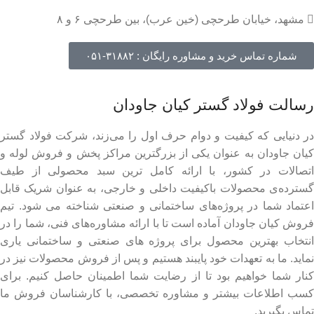
مشهد، خیابان طرحچی (خین عرب)، بین طرحچی ۶ و ۸
شماره تماس خرید و مشاوره رایگان : ۳۱۸۸۲-۰۵۱
رسالت فولاد گستر کیان جاودان
در دنیایی که کیفیت و دوام حرف اول را می‌زند، شرکت فولاد گستر
کیان جاودان به عنوان یکی از بزرگترین مراکز پخش و فروش لوله و
اتصالات در کشور، با ارائه کامل ترین سبد محصولی از طیف
گسترده‌‌ی محصولات باکیفیت داخلی و خارجی، به عنوان شریک قابل
اعتماد شما در پروژه‌های ساختمانی و صنعتی شناخته می شود. تیم
فروش کیان جاودان آماده است تا با ارائه مشاوره‌های فنی، شما را در
انتخاب بهترین محصول برای پروژه های صنعتی و ساختمانی یاری
نماید. ما به تعهدات خود پایبند هستیم و پس از فروش محصولات نیز در
کنار شما خواهیم بود تا از رضایت شما اطمینان حاصل کنیم. برای
کسب اطلاعات بیشتر و مشاوره تخصصی، با کارشناسان فروش ما
تماس بگیرید.