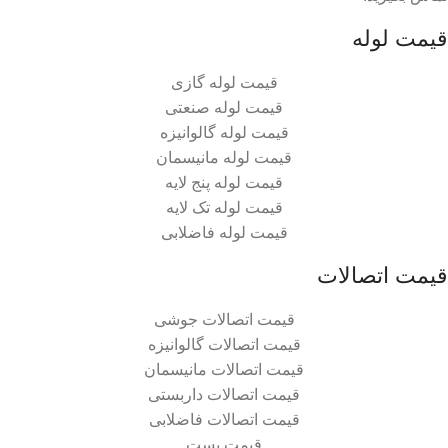
قیمت لوله
قیمت لوله گازی
قیمت لوله صنعتی
قیمت لوله گالوانیزه
قیمت لوله مانیسمان
قیمت لوله پنج لایه
قیمت لوله تک لایه
قیمت لوله فاضلابی
قیمت اتصالات
قیمت اتصالات جوشی
قیمت اتصالات گالوانیزه
قیمت اتصالات مانیسمان
قیمت اتصالات داربستی
قیمت اتصالات فاضلابی
قیمت بست