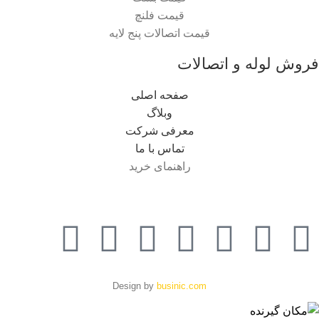
قیمت فلنچ
قیمت اتصالات پنج لایه
فروش لوله و اتصالات
صفحه اصلی
وبلاگ
معرفی شرکت
تماس با ما
راهنمای خرید
Design by
businic.com