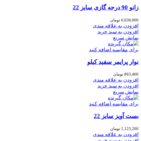
زانو 90 درجه گازی سایز 22
6,636,000
تومان
افزودن به علاقه مندی
افزودن به سبد خرید
نمایش سریع
برای مقایسه اضافه کنید
نوار پرایمر سفید کیلو
863,460
تومان
افزودن به علاقه مندی
افزودن به سبد خرید
نمایش سریع
برای مقایسه اضافه کنید
بست آویز سایز 22
1,123,200
تومان
افزودن به علاقه مندی
افزودن به سبد خرید