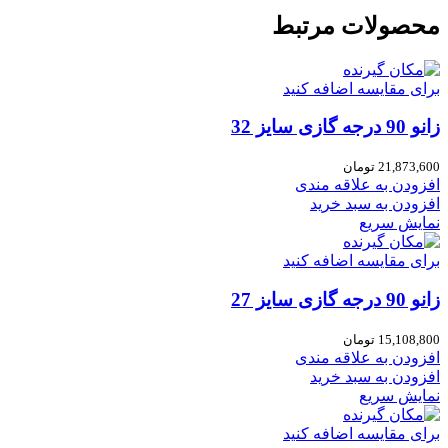
محصولات مرتبط
برای مقایسه اضافه کنید
زانو 90 درجه گازی سایز 32
21,873,600
تومان
افزودن به علاقه مندی
افزودن به سبد خرید
نمایش سریع
برای مقایسه اضافه کنید
زانو 90 درجه گازی سایز 27
15,108,800
تومان
افزودن به علاقه مندی
افزودن به سبد خرید
نمایش سریع
برای مقایسه اضافه کنید