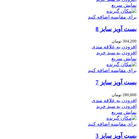
نمایش سریع
برای مقایسه اضافه کنید
بست آویز سایز 8
304,200
تومان
افزودن به علاقه مندی
افزودن به سبد خرید
نمایش سریع
برای مقایسه اضافه کنید
بست آویز سایز 7
280,800
تومان
افزودن به علاقه مندی
افزودن به سبد خرید
نمایش سریع
برای مقایسه اضافه کنید
بست آویز سایز 3