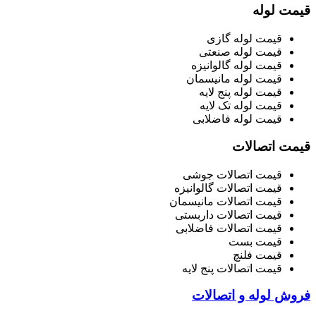
قیمت لوله
قیمت لوله گازی
قیمت لوله صنعتی
قیمت لوله گالوانیزه
قیمت لوله مانیسمان
قیمت لوله پنج لایه
قیمت لوله تک لایه
قیمت لوله فاضلابی
قیمت اتصالات
قیمت اتصالات جوشی
قیمت اتصالات گالوانیزه
قیمت اتصالات مانیسمان
قیمت اتصالات داربستی
قیمت اتصالات فاضلابی
قیمت بست
قیمت فلنچ
قیمت اتصالات پنج لایه
فروش لوله و اتصالات