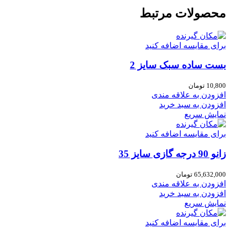
محصولات مرتبط
برای مقایسه اضافه کنید
بست ساده سبک سایز 2
10,800
تومان
افزودن به علاقه مندی
افزودن به سبد خرید
نمایش سریع
برای مقایسه اضافه کنید
زانو 90 درجه گازی سایز 35
65,632,000
تومان
افزودن به علاقه مندی
افزودن به سبد خرید
نمایش سریع
برای مقایسه اضافه کنید