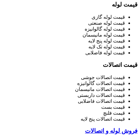
قیمت لوله
قیمت لوله گازی
قیمت لوله صنعتی
قیمت لوله گالوانیزه
قیمت لوله مانیسمان
قیمت لوله پنج لایه
قیمت لوله تک لایه
قیمت لوله فاضلابی
قیمت اتصالات
قیمت اتصالات جوشی
قیمت اتصالات گالوانیزه
قیمت اتصالات مانیسمان
قیمت اتصالات داربستی
قیمت اتصالات فاضلابی
قیمت بست
قیمت فلنچ
قیمت اتصالات پنج لایه
فروش لوله و اتصالات