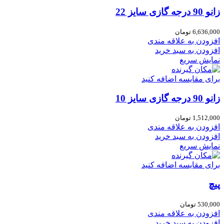
زانو 90 درجه گازی سایز 22
6,636,000
تومان
افزودن به علاقه مندی
افزودن به سبد خرید
نمایش سریع
برای مقایسه اضافه کنید
زانو 90 درجه گازی سایز 10
1,512,000
تومان
افزودن به علاقه مندی
افزودن به سبد خرید
نمایش سریع
برای مقایسه اضافه کنید
پیچ
530,000
تومان
افزودن به علاقه مندی
افزودن به سبد خرید