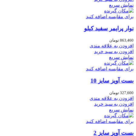
نمایش سریع
برای مقایسه اضافه کنید
نوار پرایمر سفید کیلو
863,460
تومان
افزودن به علاقه مندی
افزودن به سبد خرید
نمایش سریع
برای مقایسه اضافه کنید
بست آویز سایز 10
327,600
تومان
افزودن به علاقه مندی
افزودن به سبد خرید
نمایش سریع
برای مقایسه اضافه کنید
بست آویز سایز 2