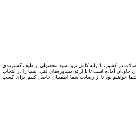
صالات در کشور، با ارائه کامل ترین سبد محصولی از طیف گسترده‌‌ی
ودان آماده است تا با ارائه مشاوره‌های فنی، شما را در انتخاب
شما خواهیم بود تا از رضایت شما اطمینان حاصل کنیم. برای کسب