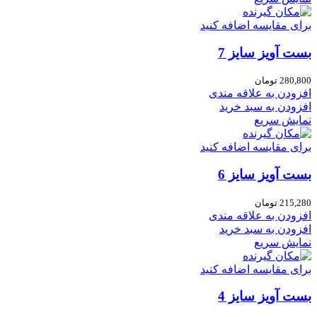
برای مقایسه اضافه کنید
بست آویز سایز 7
280,800
تومان
افزودن به علاقه مندی
افزودن به سبد خرید
نمایش سریع
برای مقایسه اضافه کنید
بست آویز سایز 6
215,280
تومان
افزودن به علاقه مندی
افزودن به سبد خرید
نمایش سریع
برای مقایسه اضافه کنید
بست آویز سایز 4