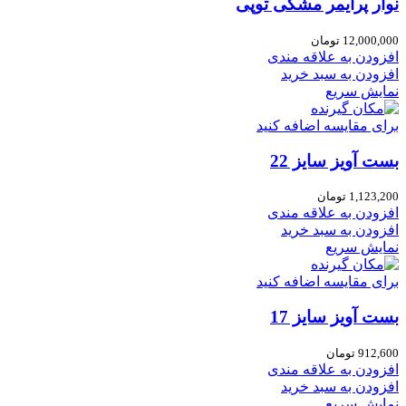
نوار پرایمر مشکی توپی
12,000,000
تومان
افزودن به علاقه مندی
افزودن به سبد خرید
نمایش سریع
برای مقایسه اضافه کنید
بست آویز سایز 22
1,123,200
تومان
افزودن به علاقه مندی
افزودن به سبد خرید
نمایش سریع
برای مقایسه اضافه کنید
بست آویز سایز 17
912,600
تومان
افزودن به علاقه مندی
افزودن به سبد خرید
نمایش سریع