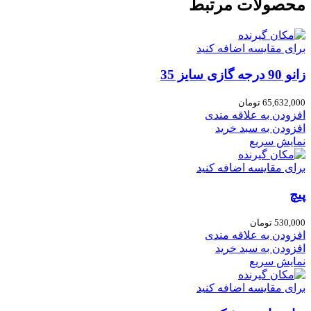
محصولات مرتبط
برای مقایسه اضافه کنید
زانو 90 درجه گازی سایز 35
65,632,000
تومان
افزودن به علاقه مندی
افزودن به سبد خرید
نمایش سریع
برای مقایسه اضافه کنید
پیچ
530,000
تومان
افزودن به علاقه مندی
افزودن به سبد خرید
نمایش سریع
برای مقایسه اضافه کنید