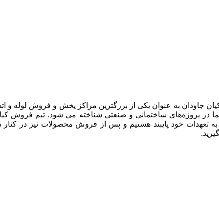
یان جاودان به عنوان یکی از بزرگترین مراکز پخش و فروش لوله و ات
 در پروژه‌های ساختمانی و صنعتی شناخته می شود. تیم فروش کیان جا
 به تعهدات خود پایبند هستیم و پس از فروش محصولات نیز در کنار 
رید.