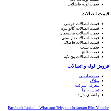
قیمت لوله فاضلابی
قیمت اتصالات
قیمت اتصالات جوشی
قیمت اتصالات گالوانیزه
قیمت اتصالات مانیسمان
قیمت اتصالات داربستی
قیمت اتصالات فاضلابی
قیمت بست
قیمت فلنچ
قیمت اتصالات پنج لایه
فروش لوله و اتصالات
صفحه اصلی
وبلاگ
معرفی شرکت
تماس با ما
راهنمای خرید
Facebook
Linkedin
Whatsapp
Telegram
Instagram
Film
Youtube