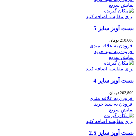
نمایش سریع
برای مقایسه اضافه کنید
بست آویز سایز 5
210,600
تومان
افزودن به علاقه مندی
افزودن به سبد خرید
نمایش سریع
برای مقایسه اضافه کنید
بست آویز سایز 4
202,800
تومان
افزودن به علاقه مندی
افزودن به سبد خرید
نمایش سریع
برای مقایسه اضافه کنید
بست آویز سایز 2.5