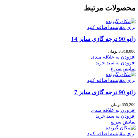
محصولات مرتبط
برای مقایسه اضافه کنید
زانو 90 درجه گازی سایز 14
3,318,000
تومان
افزودن به علاقه مندی
افزودن به سبد خرید
نمایش سریع
برای مقایسه اضافه کنید
زانو 90 درجه گازی سایز 7
655,200
تومان
افزودن به علاقه مندی
افزودن به سبد خرید
نمایش سریع
برای مقایسه اضافه کنید