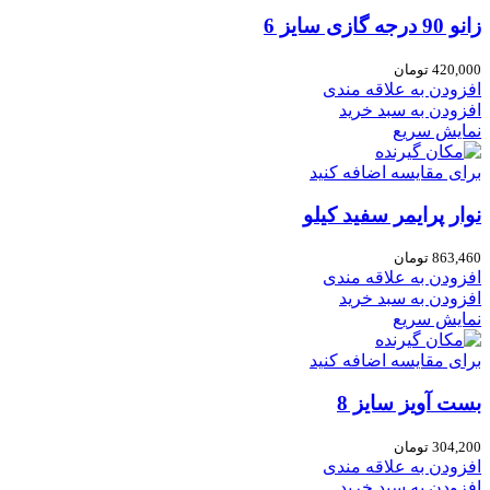
زانو 90 درجه گازی سایز 6
420,000
تومان
افزودن به علاقه مندی
افزودن به سبد خرید
نمایش سریع
برای مقایسه اضافه کنید
نوار پرایمر سفید کیلو
863,460
تومان
افزودن به علاقه مندی
افزودن به سبد خرید
نمایش سریع
برای مقایسه اضافه کنید
بست آویز سایز 8
304,200
تومان
افزودن به علاقه مندی
افزودن به سبد خرید