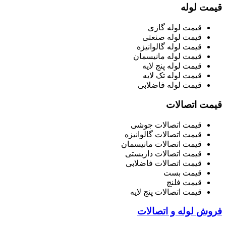
قیمت لوله
قیمت لوله گازی
قیمت لوله صنعتی
قیمت لوله گالوانیزه
قیمت لوله مانیسمان
قیمت لوله پنج لایه
قیمت لوله تک لایه
قیمت لوله فاضلابی
قیمت اتصالات
قیمت اتصالات جوشی
قیمت اتصالات گالوانیزه
قیمت اتصالات مانیسمان
قیمت اتصالات داربستی
قیمت اتصالات فاضلابی
قیمت بست
قیمت فلنچ
قیمت اتصالات پنج لایه
فروش لوله و اتصالات