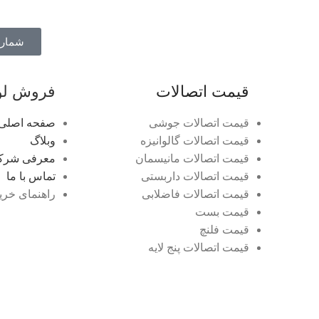
شماره ت
قیمت اتصالات
فروش لول
قیمت اتصالات جوشی
صفحه اصلی
قیمت اتصالات گالوانیزه
وبلاگ
قیمت اتصالات مانیسمان
معرفی شرک
قیمت اتصالات داربستی
تماس با ما
قیمت اتصالات فاضلابی
راهنمای خری
قیمت بست
قیمت فلنچ
قیمت اتصالات پنج لایه