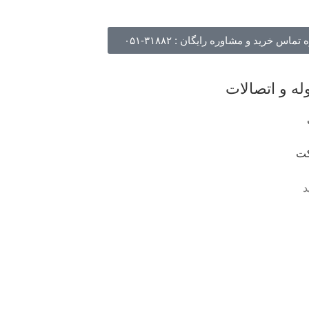
ماس خرید و مشاوره رایگان : ۳۱۸۸۲-۰۵۱
ه و اتصالات
ت
د