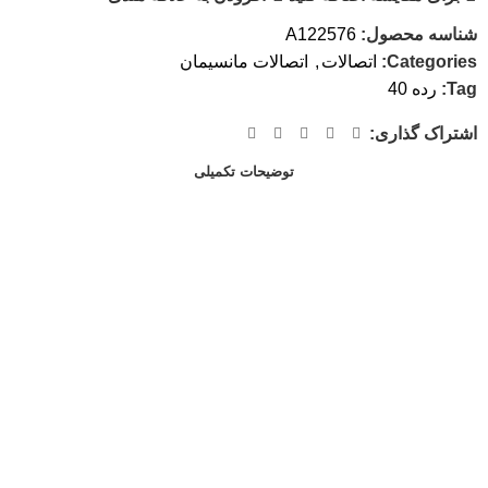
شناسه محصول:
A122576
Categories:
اتصالات
,
اتصالات مانسیمان
Tag:
رده 40
اشتراک گذاری:
توضیحات تکمیلی