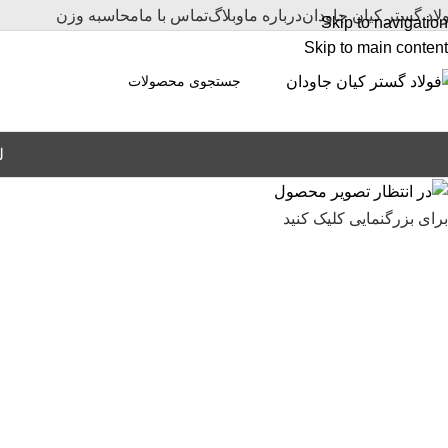
لاد گستر کیان جاودان
درباره ما
وبلاگ
تماس با ما
محاسبه وزن
Skip to navigation
Skip to main content
ل
برای بزرگنمایی کلیک کنید