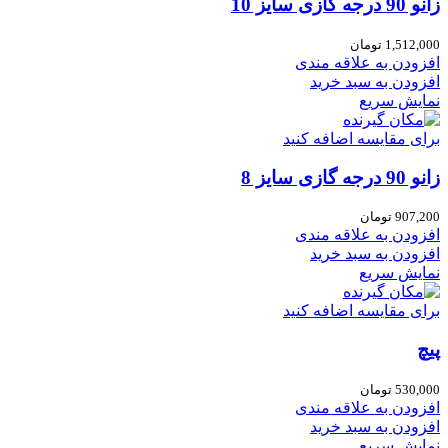
زانو 90 درجه گازی سایز 10
1,512,000
تومان
افزودن به علاقه مندی
افزودن به سبد خرید
نمایش سریع
برای مقایسه اضافه کنید
زانو 90 درجه گازی سایز 8
907,200
تومان
افزودن به علاقه مندی
افزودن به سبد خرید
نمایش سریع
برای مقایسه اضافه کنید
پیچ
530,000
تومان
افزودن به علاقه مندی
افزودن به سبد خرید
نمایش سریع