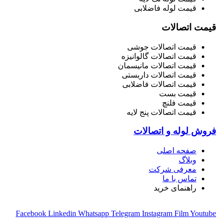
قیمت لوله فاضلابی
قیمت اتصالات
قیمت اتصالات جوشی
قیمت اتصالات گالوانیزه
قیمت اتصالات مانیسمان
قیمت اتصالات داربستی
قیمت اتصالات فاضلابی
قیمت بست
قیمت فلنچ
قیمت اتصالات پنج لایه
فروش لوله و اتصالات
صفحه اصلی
وبلاگ
معرفی شرکت
تماس با ما
راهنمای خرید
Facebook
Linkedin
Whatsapp
Telegram
Instagram
Film
Youtube