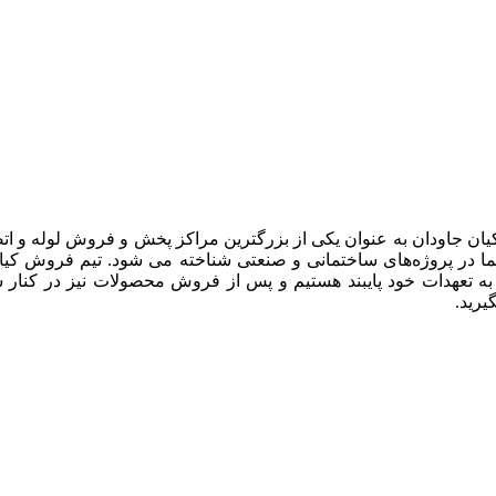
یان جاودان به عنوان یکی از بزرگترین مراکز پخش و فروش لوله و ات
 در پروژه‌های ساختمانی و صنعتی شناخته می شود. تیم فروش کیان جا
 به تعهدات خود پایبند هستیم و پس از فروش محصولات نیز در کنار 
رید.