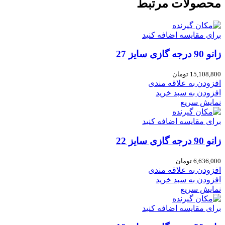
محصولات مرتبط
برای مقایسه اضافه کنید
زانو 90 درجه گازی سایز 27
15,108,800
تومان
افزودن به علاقه مندی
افزودن به سبد خرید
نمایش سریع
برای مقایسه اضافه کنید
زانو 90 درجه گازی سایز 22
6,636,000
تومان
افزودن به علاقه مندی
افزودن به سبد خرید
نمایش سریع
برای مقایسه اضافه کنید