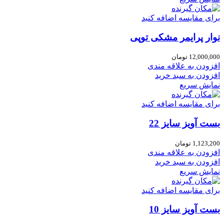
برای مقایسه اضافه کنید
نوار پرایمر مشکی توپی
12,000,000
تومان
افزودن به علاقه مندی
افزودن به سبد خرید
نمایش سریع
برای مقایسه اضافه کنید
بست آویز سایز 22
1,123,200
تومان
افزودن به علاقه مندی
افزودن به سبد خرید
نمایش سریع
برای مقایسه اضافه کنید
بست آویز سایز 10