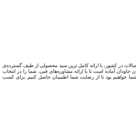
صالات در کشور، با ارائه کامل ترین سبد محصولی از طیف گسترده‌‌ی
ودان آماده است تا با ارائه مشاوره‌های فنی، شما را در انتخاب
شما خواهیم بود تا از رضایت شما اطمینان حاصل کنیم. برای کسب