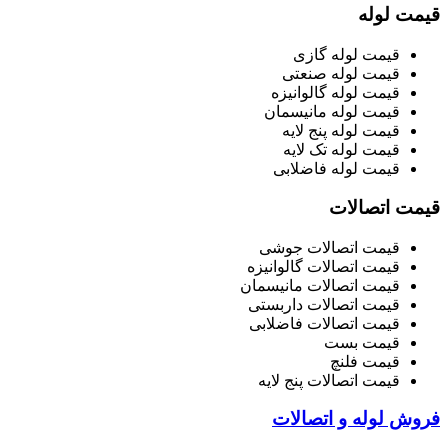
قیمت لوله
قیمت لوله گازی
قیمت لوله صنعتی
قیمت لوله گالوانیزه
قیمت لوله مانیسمان
قیمت لوله پنج لایه
قیمت لوله تک لایه
قیمت لوله فاضلابی
قیمت اتصالات
قیمت اتصالات جوشی
قیمت اتصالات گالوانیزه
قیمت اتصالات مانیسمان
قیمت اتصالات داربستی
قیمت اتصالات فاضلابی
قیمت بست
قیمت فلنچ
قیمت اتصالات پنج لایه
فروش لوله و اتصالات