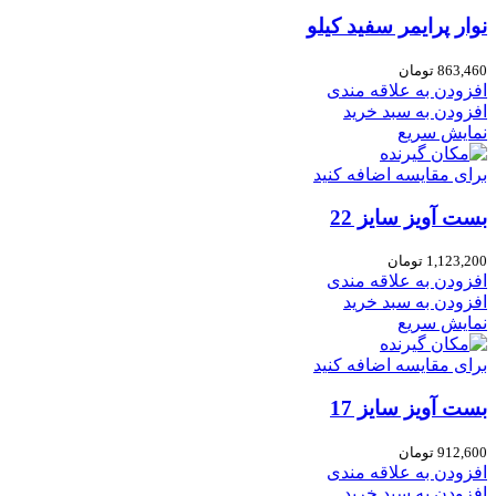
نوار پرایمر سفید کیلو
863,460
تومان
افزودن به علاقه مندی
افزودن به سبد خرید
نمایش سریع
برای مقایسه اضافه کنید
بست آویز سایز 22
1,123,200
تومان
افزودن به علاقه مندی
افزودن به سبد خرید
نمایش سریع
برای مقایسه اضافه کنید
بست آویز سایز 17
912,600
تومان
افزودن به علاقه مندی
افزودن به سبد خرید