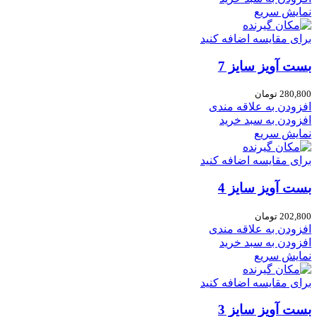
نمایش سریع
برای مقایسه اضافه کنید
بست آویز سایز 7
280,800
تومان
افزودن به علاقه مندی
افزودن به سبد خرید
نمایش سریع
برای مقایسه اضافه کنید
بست آویز سایز 4
202,800
تومان
افزودن به علاقه مندی
افزودن به سبد خرید
نمایش سریع
برای مقایسه اضافه کنید
بست آویز سایز 3