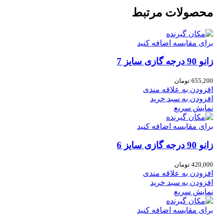
محصولات مرتبط
برای مقایسه اضافه کنید
زانو 90 درجه گازی سایز 7
655,200
تومان
افزودن به علاقه مندی
افزودن به سبد خرید
نمایش سریع
برای مقایسه اضافه کنید
زانو 90 درجه گازی سایز 6
420,000
تومان
افزودن به علاقه مندی
افزودن به سبد خرید
نمایش سریع
برای مقایسه اضافه کنید