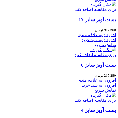
برای مقایسه اضافه کنید
بست آویز سایز 17
912,600
تومان
افزودن به علاقه مندی
افزودن به سبد خرید
نمایش سریع
برای مقایسه اضافه کنید
بست آویز سایز 6
215,280
تومان
افزودن به علاقه مندی
افزودن به سبد خرید
نمایش سریع
برای مقایسه اضافه کنید
بست آویز سایز 4