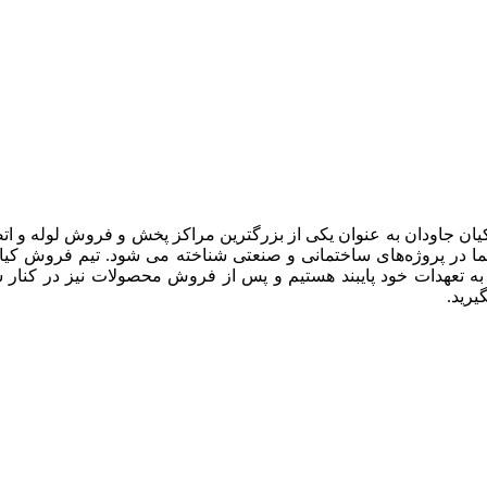
یان جاودان به عنوان یکی از بزرگترین مراکز پخش و فروش لوله و ات
 در پروژه‌های ساختمانی و صنعتی شناخته می شود. تیم فروش کیان جا
 به تعهدات خود پایبند هستیم و پس از فروش محصولات نیز در کنار 
رید.