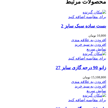
محصولات مرتبط
برای مقایسه اضافه کنید
بست ساده سبک سایز 2
10,800
تومان
افزودن به علاقه مندی
افزودن به سبد خرید
نمایش سریع
برای مقایسه اضافه کنید
زانو 90 درجه گازی سایز 27
15,108,800
تومان
افزودن به علاقه مندی
افزودن به سبد خرید
نمایش سریع
برای مقایسه اضافه کنید