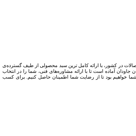
صالات در کشور، با ارائه کامل ترین سبد محصولی از طیف گسترده‌‌ی
ودان آماده است تا با ارائه مشاوره‌های فنی، شما را در انتخاب
شما خواهیم بود تا از رضایت شما اطمینان حاصل کنیم. برای کسب