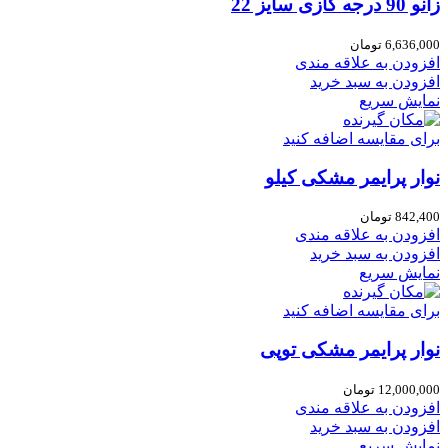
زانو 90 درجه گازی سایز 22
6,636,000
تومان
افزودن به علاقه مندی
افزودن به سبد خرید
نمایش سریع
برای مقایسه اضافه کنید
نوار پرایمر مشکی کیلو
842,400
تومان
افزودن به علاقه مندی
افزودن به سبد خرید
نمایش سریع
برای مقایسه اضافه کنید
نوار پرایمر مشکی توپی
12,000,000
تومان
افزودن به علاقه مندی
افزودن به سبد خرید
نمایش سریع