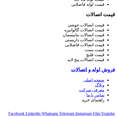
قیمت لوله فاضلابی
قیمت اتصالات
قیمت اتصالات جوشی
قیمت اتصالات گالوانیزه
قیمت اتصالات مانیسمان
قیمت اتصالات داربستی
قیمت اتصالات فاضلابی
قیمت بست
قیمت فلنچ
قیمت اتصالات پنج لایه
فروش لوله و اتصالات
صفحه اصلی
وبلاگ
معرفی شرکت
تماس با ما
راهنمای خرید
Facebook
Linkedin
Whatsapp
Telegram
Instagram
Film
Youtube