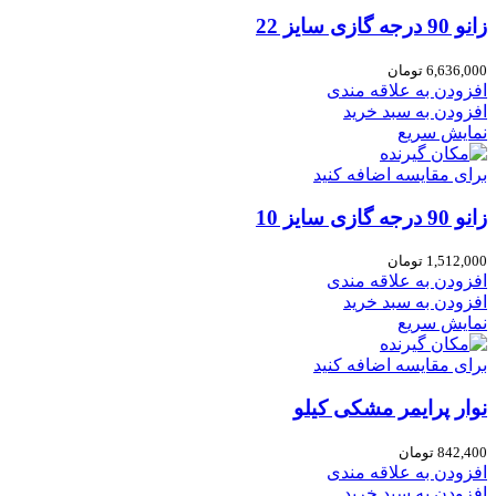
زانو 90 درجه گازی سایز 22
6,636,000
تومان
افزودن به علاقه مندی
افزودن به سبد خرید
نمایش سریع
برای مقایسه اضافه کنید
زانو 90 درجه گازی سایز 10
1,512,000
تومان
افزودن به علاقه مندی
افزودن به سبد خرید
نمایش سریع
برای مقایسه اضافه کنید
نوار پرایمر مشکی کیلو
842,400
تومان
افزودن به علاقه مندی
افزودن به سبد خرید