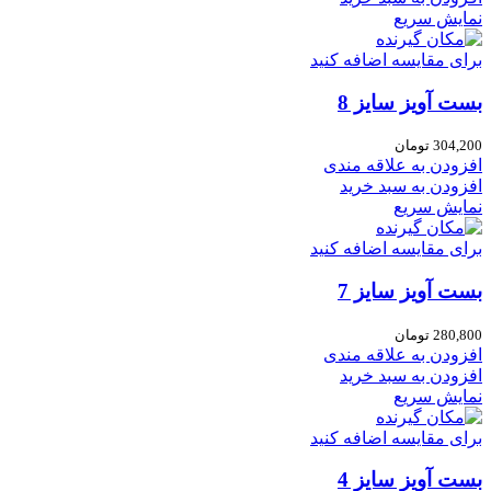
نمایش سریع
برای مقایسه اضافه کنید
بست آویز سایز 8
304,200
تومان
افزودن به علاقه مندی
افزودن به سبد خرید
نمایش سریع
برای مقایسه اضافه کنید
بست آویز سایز 7
280,800
تومان
افزودن به علاقه مندی
افزودن به سبد خرید
نمایش سریع
برای مقایسه اضافه کنید
بست آویز سایز 4