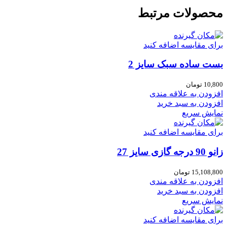
محصولات مرتبط
برای مقایسه اضافه کنید
بست ساده سبک سایز 2
10,800
تومان
افزودن به علاقه مندی
افزودن به سبد خرید
نمایش سریع
برای مقایسه اضافه کنید
زانو 90 درجه گازی سایز 27
15,108,800
تومان
افزودن به علاقه مندی
افزودن به سبد خرید
نمایش سریع
برای مقایسه اضافه کنید