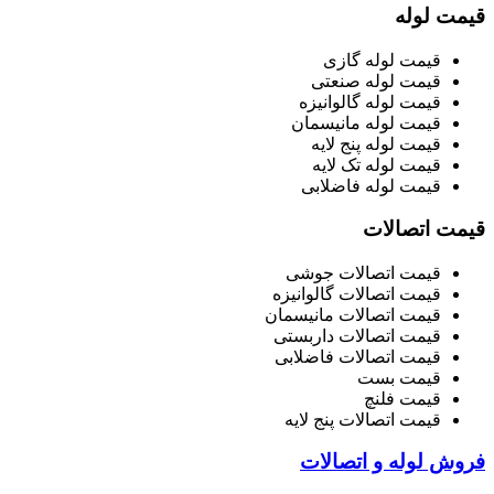
قیمت لوله
قیمت لوله گازی
قیمت لوله صنعتی
قیمت لوله گالوانیزه
قیمت لوله مانیسمان
قیمت لوله پنج لایه
قیمت لوله تک لایه
قیمت لوله فاضلابی
قیمت اتصالات
قیمت اتصالات جوشی
قیمت اتصالات گالوانیزه
قیمت اتصالات مانیسمان
قیمت اتصالات داربستی
قیمت اتصالات فاضلابی
قیمت بست
قیمت فلنچ
قیمت اتصالات پنج لایه
فروش لوله و اتصالات