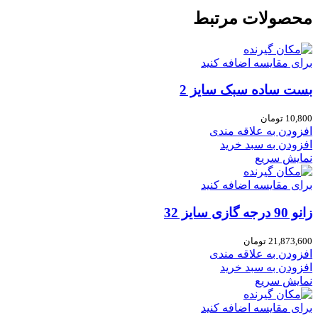
محصولات مرتبط
برای مقایسه اضافه کنید
بست ساده سبک سایز 2
10,800
تومان
افزودن به علاقه مندی
افزودن به سبد خرید
نمایش سریع
برای مقایسه اضافه کنید
زانو 90 درجه گازی سایز 32
21,873,600
تومان
افزودن به علاقه مندی
افزودن به سبد خرید
نمایش سریع
برای مقایسه اضافه کنید