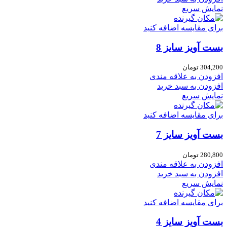
نمایش سریع
برای مقایسه اضافه کنید
بست آویز سایز 8
304,200
تومان
افزودن به علاقه مندی
افزودن به سبد خرید
نمایش سریع
برای مقایسه اضافه کنید
بست آویز سایز 7
280,800
تومان
افزودن به علاقه مندی
افزودن به سبد خرید
نمایش سریع
برای مقایسه اضافه کنید
بست آویز سایز 4