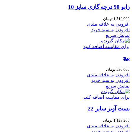
زانو 90 درجه گازی سایز 10
1,512,000
تومان
افزودن به علاقه مندی
افزودن به سبد خرید
نمایش سریع
برای مقایسه اضافه کنید
پیچ
530,000
تومان
افزودن به علاقه مندی
افزودن به سبد خرید
نمایش سریع
برای مقایسه اضافه کنید
بست آویز سایز 22
1,123,200
تومان
افزودن به علاقه مندی
افزودن به سبد خرید