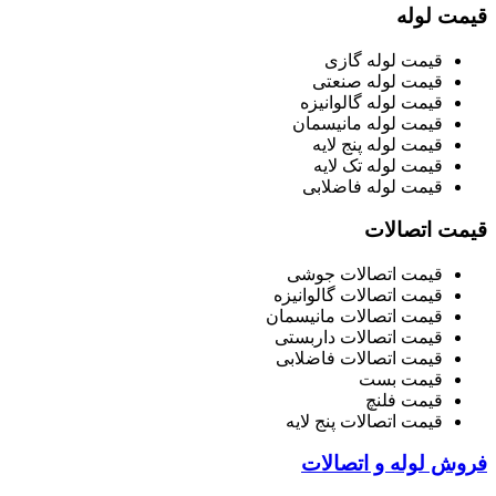
قیمت لوله
قیمت لوله گازی
قیمت لوله صنعتی
قیمت لوله گالوانیزه
قیمت لوله مانیسمان
قیمت لوله پنج لایه
قیمت لوله تک لایه
قیمت لوله فاضلابی
قیمت اتصالات
قیمت اتصالات جوشی
قیمت اتصالات گالوانیزه
قیمت اتصالات مانیسمان
قیمت اتصالات داربستی
قیمت اتصالات فاضلابی
قیمت بست
قیمت فلنچ
قیمت اتصالات پنج لایه
فروش لوله و اتصالات