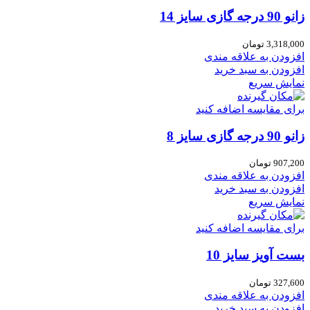
زانو 90 درجه گازی سایز 14
3,318,000
تومان
افزودن به علاقه مندی
افزودن به سبد خرید
نمایش سریع
برای مقایسه اضافه کنید
زانو 90 درجه گازی سایز 8
907,200
تومان
افزودن به علاقه مندی
افزودن به سبد خرید
نمایش سریع
برای مقایسه اضافه کنید
بست آویز سایز 10
327,600
تومان
افزودن به علاقه مندی
افزودن به سبد خرید