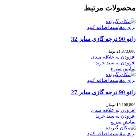
محصولات مرتبط
برای مقایسه اضافه کنید
زانو 90 درجه گازی سایز 32
21,873,600
تومان
افزودن به علاقه مندی
افزودن به سبد خرید
نمایش سریع
برای مقایسه اضافه کنید
زانو 90 درجه گازی سایز 27
15,108,800
تومان
افزودن به علاقه مندی
افزودن به سبد خرید
نمایش سریع
برای مقایسه اضافه کنید