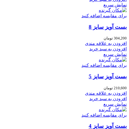
نمایش سریع
برای مقایسه اضافه کنید
بست آویز سایز 8
304,200
تومان
افزودن به علاقه مندی
افزودن به سبد خرید
نمایش سریع
برای مقایسه اضافه کنید
بست آویز سایز 5
210,600
تومان
افزودن به علاقه مندی
افزودن به سبد خرید
نمایش سریع
برای مقایسه اضافه کنید
بست آویز سایز 4