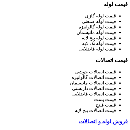
قیمت لوله
قیمت لوله گازی
قیمت لوله صنعتی
قیمت لوله گالوانیزه
قیمت لوله مانیسمان
قیمت لوله پنج لایه
قیمت لوله تک لایه
قیمت لوله فاضلابی
قیمت اتصالات
قیمت اتصالات جوشی
قیمت اتصالات گالوانیزه
قیمت اتصالات مانیسمان
قیمت اتصالات داربستی
قیمت اتصالات فاضلابی
قیمت بست
قیمت فلنچ
قیمت اتصالات پنج لایه
فروش لوله و اتصالات