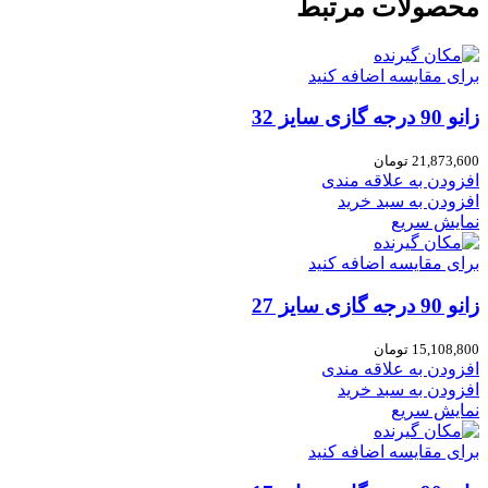
محصولات مرتبط
برای مقایسه اضافه کنید
زانو 90 درجه گازی سایز 32
21,873,600
تومان
افزودن به علاقه مندی
افزودن به سبد خرید
نمایش سریع
برای مقایسه اضافه کنید
زانو 90 درجه گازی سایز 27
15,108,800
تومان
افزودن به علاقه مندی
افزودن به سبد خرید
نمایش سریع
برای مقایسه اضافه کنید