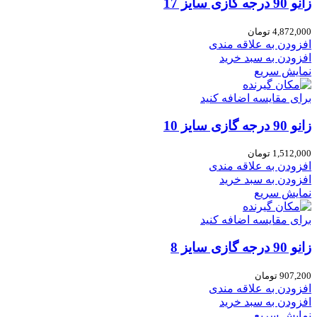
زانو 90 درجه گازی سایز 17
4,872,000
تومان
افزودن به علاقه مندی
افزودن به سبد خرید
نمایش سریع
برای مقایسه اضافه کنید
زانو 90 درجه گازی سایز 10
1,512,000
تومان
افزودن به علاقه مندی
افزودن به سبد خرید
نمایش سریع
برای مقایسه اضافه کنید
زانو 90 درجه گازی سایز 8
907,200
تومان
افزودن به علاقه مندی
افزودن به سبد خرید
نمایش سریع