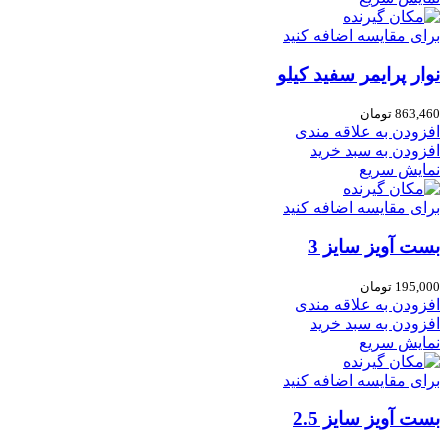
برای مقایسه اضافه کنید
نوار پرایمر سفید کیلو
863,460
تومان
افزودن به علاقه مندی
افزودن به سبد خرید
نمایش سریع
برای مقایسه اضافه کنید
بست آویز سایز 3
195,000
تومان
افزودن به علاقه مندی
افزودن به سبد خرید
نمایش سریع
برای مقایسه اضافه کنید
بست آویز سایز 2.5