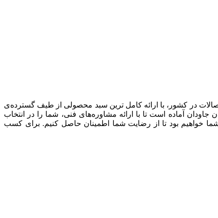
صالات در کشور، با ارائه کامل ترین سبد محصولی از طیف گسترده‌‌ی
ودان آماده است تا با ارائه مشاوره‌های فنی، شما را در انتخاب
شما خواهیم بود تا از رضایت شما اطمینان حاصل کنیم. برای کسب