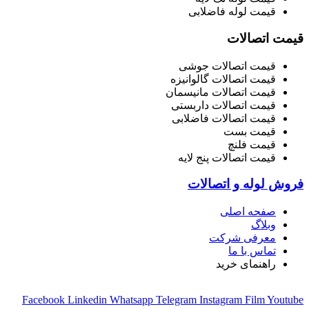
قیمت لوله فاضلابی
قیمت اتصالات
قیمت اتصالات جوشی
قیمت اتصالات گالوانیزه
قیمت اتصالات مانیسمان
قیمت اتصالات داربستی
قیمت اتصالات فاضلابی
قیمت بست
قیمت فلنچ
قیمت اتصالات پنج لایه
فروش لوله و اتصالات
صفحه اصلی
وبلاگ
معرفی شرکت
تماس با ما
راهنمای خرید
Facebook
Linkedin
Whatsapp
Telegram
Instagram
Film
Youtube