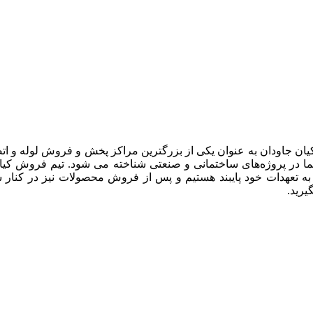
یان جاودان به عنوان یکی از بزرگترین مراکز پخش و فروش لوله و ات
 در پروژه‌های ساختمانی و صنعتی شناخته می شود. تیم فروش کیان جا
 به تعهدات خود پایبند هستیم و پس از فروش محصولات نیز در کنار 
رید.