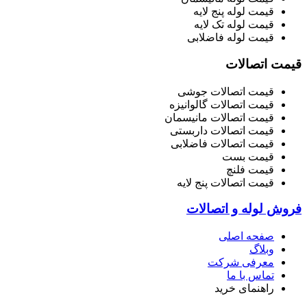
قیمت لوله پنج لایه
قیمت لوله تک لایه
قیمت لوله فاضلابی
قیمت اتصالات
قیمت اتصالات جوشی
قیمت اتصالات گالوانیزه
قیمت اتصالات مانیسمان
قیمت اتصالات داربستی
قیمت اتصالات فاضلابی
قیمت بست
قیمت فلنچ
قیمت اتصالات پنج لایه
فروش لوله و اتصالات
صفحه اصلی
وبلاگ
معرفی شرکت
تماس با ما
راهنمای خرید