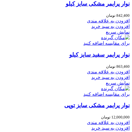
نوار پرایمر مشکی سایز کیلو
842,400
تومان
افزودن به علاقه مندی
افزودن به سبد خرید
نمایش سریع
برای مقایسه اضافه کنید
نوار پرایمر سفید سایز کیلو
863,460
تومان
افزودن به علاقه مندی
افزودن به سبد خرید
نمایش سریع
برای مقایسه اضافه کنید
نوار پرایمر مشکی سایز توپی
12,000,000
تومان
افزودن به علاقه مندی
افزودن به سبد خرید