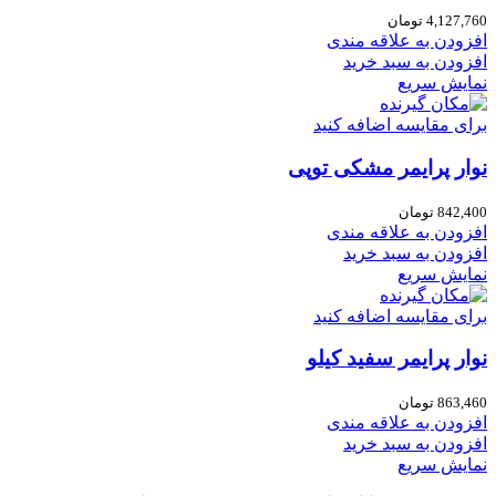
4,127,760
تومان
افزودن به علاقه مندی
افزودن به سبد خرید
نمایش سریع
برای مقایسه اضافه کنید
نوار پرایمر مشکی توپی
842,400
تومان
افزودن به علاقه مندی
افزودن به سبد خرید
نمایش سریع
برای مقایسه اضافه کنید
نوار پرایمر سفید کیلو
863,460
تومان
افزودن به علاقه مندی
افزودن به سبد خرید
نمایش سریع