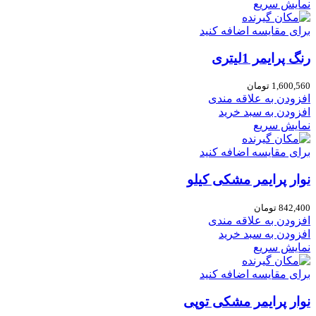
نمایش سریع
برای مقایسه اضافه کنید
رنگ پرایمر 1لیتری
1,600,560
تومان
افزودن به علاقه مندی
افزودن به سبد خرید
نمایش سریع
برای مقایسه اضافه کنید
نوار پرایمر مشکی کیلو
842,400
تومان
افزودن به علاقه مندی
افزودن به سبد خرید
نمایش سریع
برای مقایسه اضافه کنید
نوار پرایمر مشکی توپی