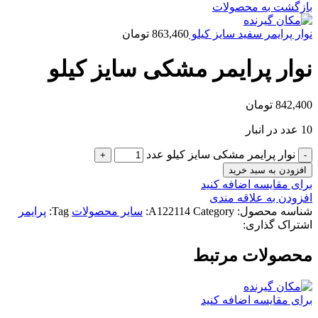
بازگشت به محصولات
نوار پرایمر سفید سایز کیلو
863,460
تومان
نوار پرایمر مشکی سایز کیلو
842,400
تومان
10 عدد در انبار
نوار پرایمر مشکی سایز کیلو عدد
افزودن به سبد خرید
برای مقایسه اضافه کنید
افزودن به علاقه مندی
شناسه محصول:
Category:
A122114
سایر محصولات
Tag:
پرایمر
اشتراک گذاری:
محصولات مرتبط
برای مقایسه اضافه کنید