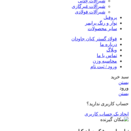
شیرآلات چدنی
شیرآلات غیرگازی
شیرآلات فولادی
پروفیل
نوار و رنگ پرایمر
سایر محصولات
فولاد گستر کیان جاودان
درباره ما
وبلاگ
تماس با ما
محاسبه وزن
ورود / ثبت نام
سبد خرید
بستن
ورود
بستن
حساب کاربری ندارید؟
ایجاد یک حساب کاربری