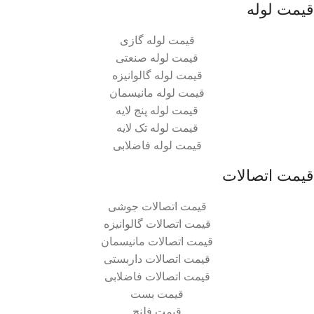
قیمت لوله
قیمت لوله گازی
قیمت لوله صنعتی
قیمت لوله گالوانیزه
قیمت لوله مانیسمان
قیمت لوله پنج لایه
قیمت لوله تک لایه
قیمت لوله فاضلابی
قیمت اتصالات
قیمت اتصالات جوشی
قیمت اتصالات گالوانیزه
قیمت اتصالات مانیسمان
قیمت اتصالات داربستی
قیمت اتصالات فاضلابی
قیمت بست
قیمت فلنچ