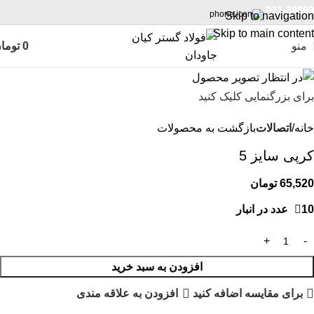
021-88699
Skip to navigation
Skip to main content
منو
0
توما
برای بزرگنمایی کلیک کنید
خانه
اتصالات
بازگشت به محصولات
کرپی سایز 5
65,520
تومان
10 عدد در انبار
افزودن به سبد خرید
برای مقایسه اضافه کنید
افزودن به علاقه مندی