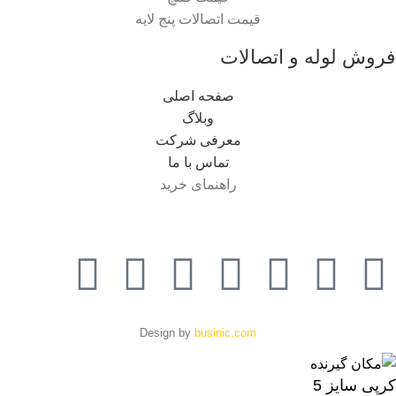
قیمت اتصالات پنج لایه
فروش لوله و اتصالات
صفحه اصلی
وبلاگ
معرفی شرکت
تماس با ما
راهنمای خرید
Design by
businic.com
کرپی سایز 5