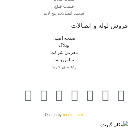
قیمت فلنچ
قیمت اتصالات پنج لایه
فروش لوله و اتصالات
صفحه اصلی
وبلاگ
معرفی شرکت
تماس با ما
راهنمای خرید
Design by
businic.com