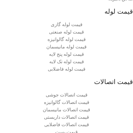
قیمت لوله
قیمت لوله گازی
قیمت لوله صنعتی
قیمت لوله گالوانیزه
قیمت لوله مانیسمان
قیمت لوله پنج لایه
قیمت لوله تک لایه
قیمت لوله فاضلابی
قیمت اتصالات
قیمت اتصالات جوشی
قیمت اتصالات گالوانیزه
قیمت اتصالات مانیسمان
قیمت اتصالات داربستی
قیمت اتصالات فاضلابی
قیمت بست