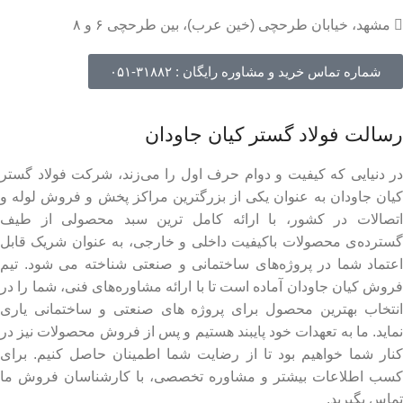
مشهد، خیابان طرحچی (خین عرب)، بین طرحچی ۶ و ۸
شماره تماس خرید و مشاوره رایگان : ۳۱۸۸۲-۰۵۱
رسالت فولاد گستر کیان جاودان
در دنیایی که کیفیت و دوام حرف اول را می‌زند، شرکت فولاد گستر
کیان جاودان به عنوان یکی از بزرگترین مراکز پخش و فروش لوله و
اتصالات در کشور، با ارائه کامل ترین سبد محصولی از طیف
گسترده‌‌ی محصولات باکیفیت داخلی و خارجی، به عنوان شریک قابل
اعتماد شما در پروژه‌های ساختمانی و صنعتی شناخته می شود. تیم
فروش کیان جاودان آماده است تا با ارائه مشاوره‌های فنی، شما را در
انتخاب بهترین محصول برای پروژه های صنعتی و ساختمانی یاری
نماید. ما به تعهدات خود پایبند هستیم و پس از فروش محصولات نیز در
کنار شما خواهیم بود تا از رضایت شما اطمینان حاصل کنیم. برای
کسب اطلاعات بیشتر و مشاوره تخصصی، با کارشناسان فروش ما
تماس بگیرید.