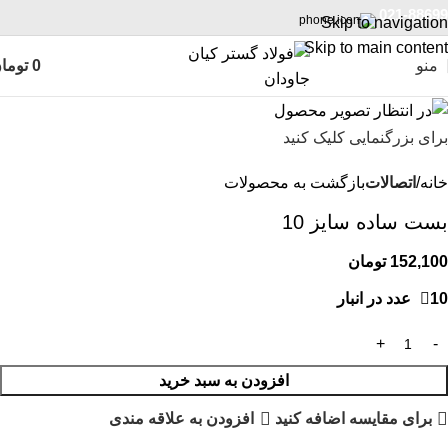
021-88699
Skip to navigation
Skip to main content
منو
0
توما
برای بزرگنمایی کلیک کنید
خانه
اتصالات
بازگشت به محصولات
بست ساده سایز 10
152,100
تومان
10 عدد در انبار
افزودن به سبد خرید
برای مقایسه اضافه کنید
افزودن به علاقه مندی