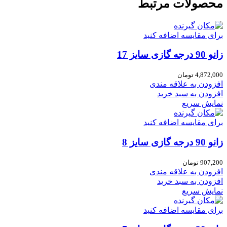
محصولات مرتبط
برای مقایسه اضافه کنید
زانو 90 درجه گازی سایز 17
4,872,000
تومان
افزودن به علاقه مندی
افزودن به سبد خرید
نمایش سریع
برای مقایسه اضافه کنید
زانو 90 درجه گازی سایز 8
907,200
تومان
افزودن به علاقه مندی
افزودن به سبد خرید
نمایش سریع
برای مقایسه اضافه کنید