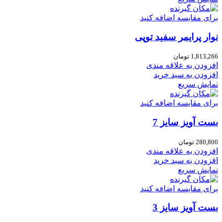
برای مقایسه اضافه کنید
نوار پرایمر سفید توپی
1,813,266
تومان
افزودن به علاقه مندی
افزودن به سبد خرید
نمایش سریع
برای مقایسه اضافه کنید
بست آویز سایز 7
280,800
تومان
افزودن به علاقه مندی
افزودن به سبد خرید
نمایش سریع
برای مقایسه اضافه کنید
بست آویز سایز 3