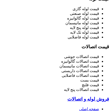
قیمت لوله گازی
قیمت لوله صنعتی
قیمت لوله گالوانیزه
قیمت لوله مانیسمان
قیمت لوله پنج لایه
قیمت لوله تک لایه
قیمت لوله فاضلابی
قیمت اتصالات
قیمت اتصالات جوشی
قیمت اتصالات گالوانیزه
قیمت اتصالات مانیسمان
قیمت اتصالات داربستی
قیمت اتصالات فاضلابی
قیمت بست
قیمت فلنچ
قیمت اتصالات پنج لایه
فروش لوله و اتصالات
صفحه اصلی