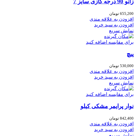
زانو 90 درجه گازی سایز 7
655,200
تومان
افزودن به علاقه مندی
افزودن به سبد خرید
نمایش سریع
برای مقایسه اضافه کنید
پیچ
530,000
تومان
افزودن به علاقه مندی
افزودن به سبد خرید
نمایش سریع
برای مقایسه اضافه کنید
نوار پرایمر مشکی کیلو
842,400
تومان
افزودن به علاقه مندی
افزودن به سبد خرید
نمایش سریع