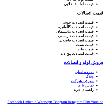
قیمت لوله فاضلابی
قیمت اتصالات
قیمت اتصالات جوشی
قیمت اتصالات گالوانیزه
قیمت اتصالات مانیسمان
قیمت اتصالات داربستی
قیمت اتصالات فاضلابی
قیمت بست
قیمت فلنچ
قیمت اتصالات پنج لایه
فروش لوله و اتصالات
صفحه اصلی
وبلاگ
معرفی شرکت
تماس با ما
راهنمای خرید
Facebook
Linkedin
Whatsapp
Telegram
Instagram
Film
Youtube