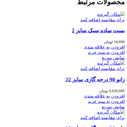
محصولات مرتبط
برای مقایسه اضافه کنید
بست ساده سبک سایز 2
10,800
تومان
افزودن به علاقه مندی
افزودن به سبد خرید
نمایش سریع
برای مقایسه اضافه کنید
زانو 90 درجه گازی سایز 22
6,636,000
تومان
افزودن به علاقه مندی
افزودن به سبد خرید
نمایش سریع
برای مقایسه اضافه کنید