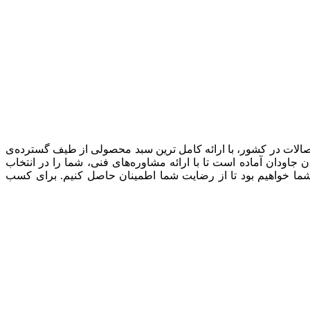
صالات در کشور، با ارائه کامل ترین سبد محصولی از طیف گسترده‌‌ی
ودان آماده است تا با ارائه مشاوره‌های فنی، شما را در انتخاب
شما خواهیم بود تا از رضایت شما اطمینان حاصل کنیم. برای کسب