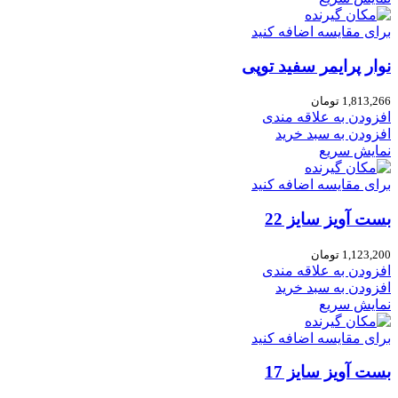
برای مقایسه اضافه کنید
نوار پرایمر سفید توپی
1,813,266
تومان
افزودن به علاقه مندی
افزودن به سبد خرید
نمایش سریع
برای مقایسه اضافه کنید
بست آویز سایز 22
1,123,200
تومان
افزودن به علاقه مندی
افزودن به سبد خرید
نمایش سریع
برای مقایسه اضافه کنید
بست آویز سایز 17