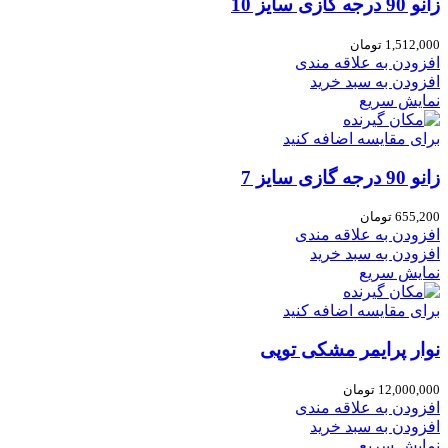
زانو 90 درجه گازی سایز 10
1,512,000
تومان
افزودن به علاقه مندی
افزودن به سبد خرید
نمایش سریع
برای مقایسه اضافه کنید
زانو 90 درجه گازی سایز 7
655,200
تومان
افزودن به علاقه مندی
افزودن به سبد خرید
نمایش سریع
برای مقایسه اضافه کنید
نوار پرایمر مشکی توپی
12,000,000
تومان
افزودن به علاقه مندی
افزودن به سبد خرید
نمایش سریع