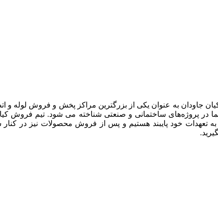
یان جاودان به عنوان یکی از بزرگترین مراکز پخش و فروش لوله و ات
 در پروژه‌های ساختمانی و صنعتی شناخته می شود. تیم فروش کیان جا
 به تعهدات خود پایبند هستیم و پس از فروش محصولات نیز در کنار 
رید.