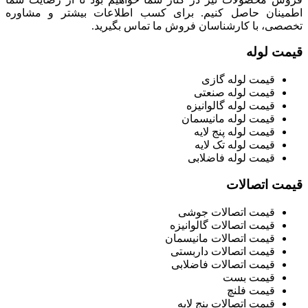
اطمینان حاصل کنیم. برای کسب اطلاعات بیشتر و مشاوره
تخصصی، با کارشناسان فروش ما تماس بگیرید.
قیمت لوله
قیمت لوله گازی
قیمت لوله صنعتی
قیمت لوله گالوانیزه
قیمت لوله مانیسمان
قیمت لوله پنج لایه
قیمت لوله تک لایه
قیمت لوله فاضلابی
قیمت اتصالات
قیمت اتصالات جوشی
قیمت اتصالات گالوانیزه
قیمت اتصالات مانیسمان
قیمت اتصالات داربستی
قیمت اتصالات فاضلابی
قیمت بست
قیمت فلنچ
قیمت اتصالات پنج لایه