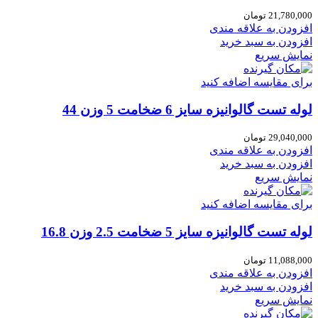
21,780,000
تومان
افزودن به علاقه مندی
افزودن به سبد خرید
نمایش سریع
برای مقایسه اضافه کنید
لوله تست گالوانیزه سایز 6 ضخامت 5 وزن 44
29,040,000
تومان
افزودن به علاقه مندی
افزودن به سبد خرید
نمایش سریع
برای مقایسه اضافه کنید
لوله تست گالوانیزه سایز 5 ضخامت 2.5 وزن 16.8
11,088,000
تومان
افزودن به علاقه مندی
افزودن به سبد خرید
نمایش سریع