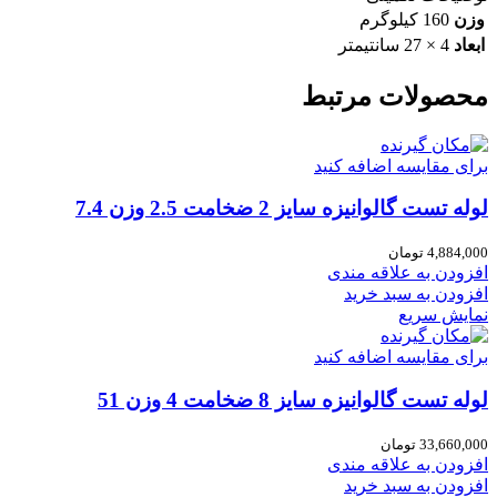
وزن
160 کیلوگرم
ابعاد
4 × 27 سانتیمتر
محصولات مرتبط
برای مقایسه اضافه کنید
لوله تست گالوانیزه سایز 2 ضخامت 2.5 وزن 7.4
4,884,000
تومان
افزودن به علاقه مندی
افزودن به سبد خرید
نمایش سریع
برای مقایسه اضافه کنید
لوله تست گالوانیزه سایز 8 ضخامت 4 وزن 51
33,660,000
تومان
افزودن به علاقه مندی
افزودن به سبد خرید