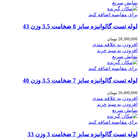
نمایش سریع
برای مقایسه اضافه کنید
لوله تست گالوانیزه سایز 8 ضخامت 3.5 وزن 43
28,380,000
تومان
افزودن به علاقه مندی
افزودن به سبد خرید
نمایش سریع
برای مقایسه اضافه کنید
لوله تست گالوانیزه سایز 7 ضخامت 3.5 وزن 40
26,400,000
تومان
افزودن به علاقه مندی
افزودن به سبد خرید
نمایش سریع
برای مقایسه اضافه کنید
لوله تست گالوانیزه سایز 7 ضخامت 3 وزن 33