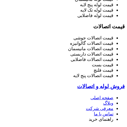
قیمت لوله پنج لایه
قیمت لوله تک لایه
قیمت لوله فاضلابی
قیمت اتصالات
قیمت اتصالات جوشی
قیمت اتصالات گالوانیزه
قیمت اتصالات مانیسمان
قیمت اتصالات داربستی
قیمت اتصالات فاضلابی
قیمت بست
قیمت فلنچ
قیمت اتصالات پنج لایه
فروش لوله و اتصالات
صفحه اصلی
وبلاگ
معرفی شرکت
تماس با ما
راهنمای خرید