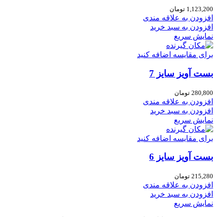
1,123,200
تومان
افزودن به علاقه مندی
افزودن به سبد خرید
نمایش سریع
برای مقایسه اضافه کنید
بست آویز سایز 7
280,800
تومان
افزودن به علاقه مندی
افزودن به سبد خرید
نمایش سریع
برای مقایسه اضافه کنید
بست آویز سایز 6
215,280
تومان
افزودن به علاقه مندی
افزودن به سبد خرید
نمایش سریع