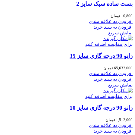
بست ساده سبک سایز 2
10,800
تومان
افزودن به علاقه مندی
افزودن به سبد خرید
نمایش سریع
برای مقایسه اضافه کنید
زانو 90 درجه گازی سایز 35
65,632,000
تومان
افزودن به علاقه مندی
افزودن به سبد خرید
نمایش سریع
برای مقایسه اضافه کنید
زانو 90 درجه گازی سایز 10
1,512,000
تومان
افزودن به علاقه مندی
افزودن به سبد خرید