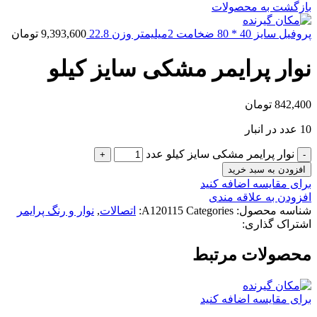
بازگشت به محصولات
پروفیل سایز 40 * 80 ضخامت 2میلیمتر وزن 22.8
9,393,600
تومان
نوار پرایمر مشکی سایز کیلو
842,400
تومان
10 عدد در انبار
نوار پرایمر مشکی سایز کیلو عدد
افزودن به سبد خرید
برای مقایسه اضافه کنید
افزودن به علاقه مندی
شناسه محصول:
Categories:
A120115
اتصالات
,
نوار و رنگ پرایمر
اشتراک گذاری:
محصولات مرتبط
برای مقایسه اضافه کنید