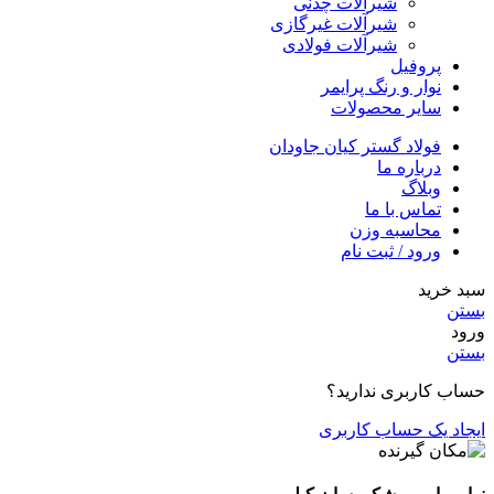
شیرآلات چدنی
شیرآلات غیرگازی
شیرآلات فولادی
پروفیل
نوار و رنگ پرایمر
سایر محصولات
فولاد گستر کیان جاودان
درباره ما
وبلاگ
تماس با ما
محاسبه وزن
ورود / ثبت نام
سبد خرید
بستن
ورود
بستن
حساب کاربری ندارید؟
ایجاد یک حساب کاربری