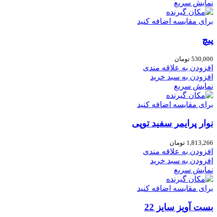
نمایش سریع
برای مقایسه اضافه کنید
پیچ
530,000
تومان
افزودن به علاقه مندی
افزودن به سبد خرید
نمایش سریع
برای مقایسه اضافه کنید
نوار پرایمر سفید توپی
1,813,266
تومان
افزودن به علاقه مندی
افزودن به سبد خرید
نمایش سریع
برای مقایسه اضافه کنید
بست آویز سایز 22