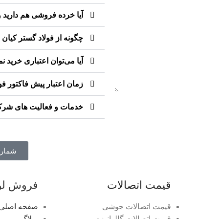
آیا خرده فروشی هم دارید
چگونه از فولاد گستر کیان 
آیا می‌توان اعتباری خرید نم
زمان اعتبار پیش فاکتور ف
خدمات و فعالیت های شرک
شماره ت
قیمت اتصالات
فروش لول
قیمت اتصالات جوشی
صفحه اصلی
قیمت اتصالات گالوانیزه
وبلاگ