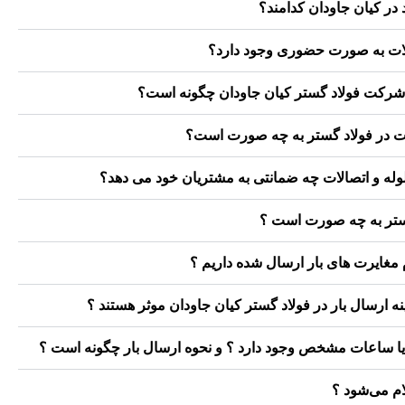
 در کیان جاودان کدامند؟
صالات به صورت حضوری وجود دارد؟
کت فولاد گستر کیان جاودان چگونه است؟
 در فولاد گستر به چه صورت است؟
له و اتصالات چه ضمانتی به مشتریان خود می دهد؟
گستر به چه صورت است ؟
مغایرت های بار ارسال شده داریم ؟
 ارسال بار در فولاد گستر کیان جاودان موثر هستند ؟
و یا ساعات مشخص وجود دارد ؟ و نحوه ارسال بار چگونه است ؟
ام می‌شود ؟