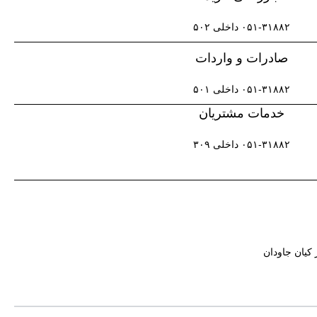
۰۵۱-۳۱۸۸۲ داخلی ۵۰۲​
صادرات و واردات
۰۵۱-۳۱۸۸۲ داخلی ۵۰۱
خدمات مشتریان
۰۵۱-۳۱۸۸۲ داخلی ۳۰۹
 کیان جاودان