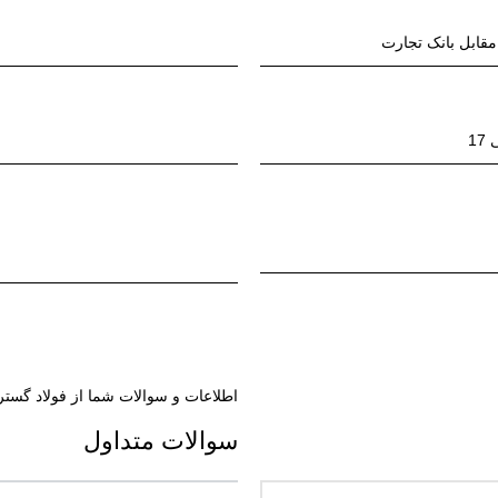
اطلاعات و سوالات شما از فولاد گستر
سوالات متداول