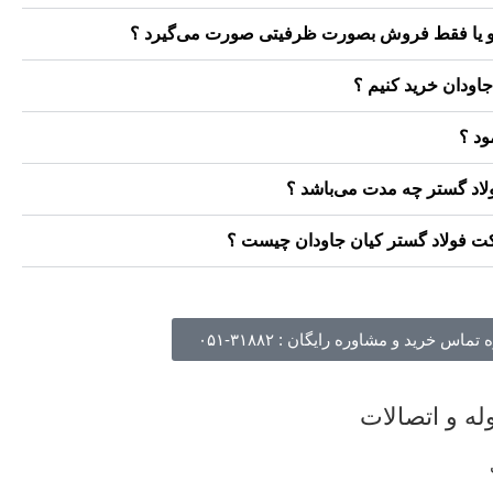
 و یا فقط فروش بصورت ظرفیتی صورت می‌گیرد ؟
جاودان خرید کنیم ؟
ود ؟
ولاد گستر چه مدت می‌باشد ؟
ت فولاد گستر کیان جاودان چیست ؟
ماس خرید و مشاوره رایگان : ۳۱۸۸۲-۰۵۱
ه و اتصالات