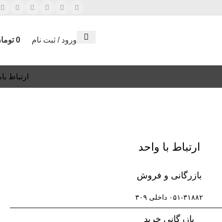
ورود / ثبت نام
0
توما
ارتباط بام
ارتباط با واحد
بازرگانی و فروش
۰۵۱-۳۱۸۸۲ داخلی ۳۰۹
بازرگانی خرید