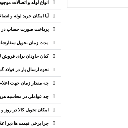
انواع لوله و اتصالات موجود
آیا امکان خرید لوله و ات
پرداخت صورت حساب در شر
مدت زمان تحویل سفارشات
کیان جاودان برای فروش لو
نحوه ارسال بار در فولاد 
چه مقدار زمان جهت اعلام 
چه عواملی در محاسبه هزینه
امکان تحویل کالا در روز 
چرا برخی قیمت ها دیر اعل