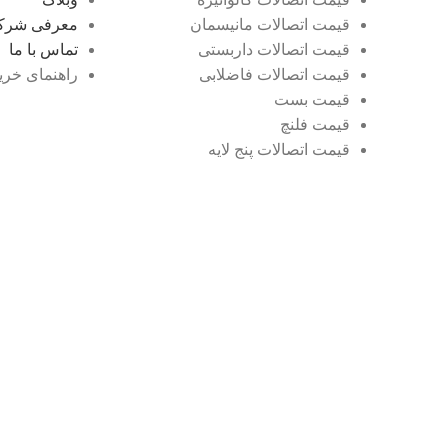
قیمت اتصالات مانیسمان
معرفی شرک
قیمت اتصالات داربستی
تماس با ما
قیمت اتصالات فاضلابی
راهنمای خری
قیمت بست
قیمت فلنچ
قیمت اتصالات پنج لایه