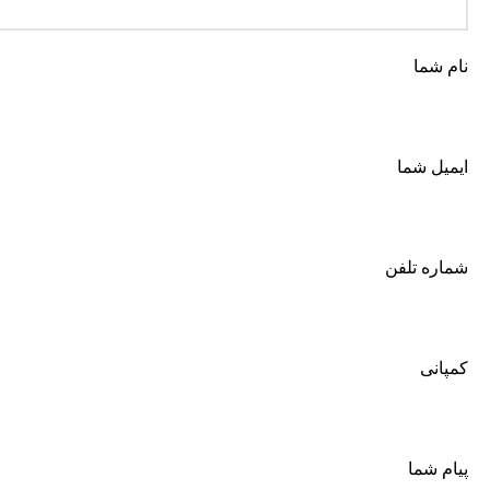
نام شما
ایمیل شما
شماره تلفن
کمپانی
پیام شما